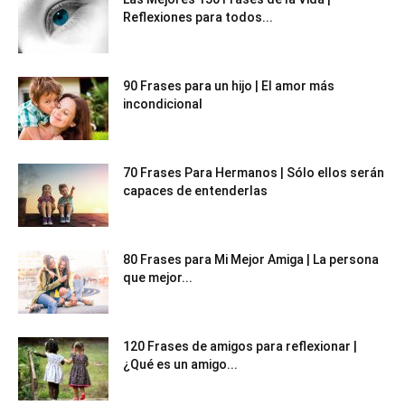
Reflexiones para todos...
90 Frases para un hijo | El amor más
incondicional
70 Frases Para Hermanos | Sólo ellos serán
capaces de entenderlas
80 Frases para Mi Mejor Amiga | La persona
que mejor...
120 Frases de amigos para reflexionar |
¿Qué es un amigo...