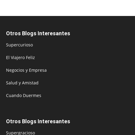
Otros Blogs Interesantes
Supercurioso
El Viajero Feliz
Negocios y Empresa
Salud y Amistad
Cuando Duermes
Otros Blogs Interesantes
Supergracioso