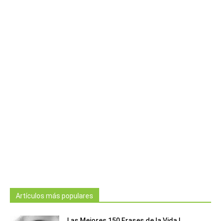
Artículos más populares
Las Mejores 150 Frases de la Vida |