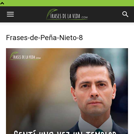
Frases-de-Peña-Nieto-8