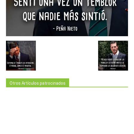
Otros Artículos patrocinados