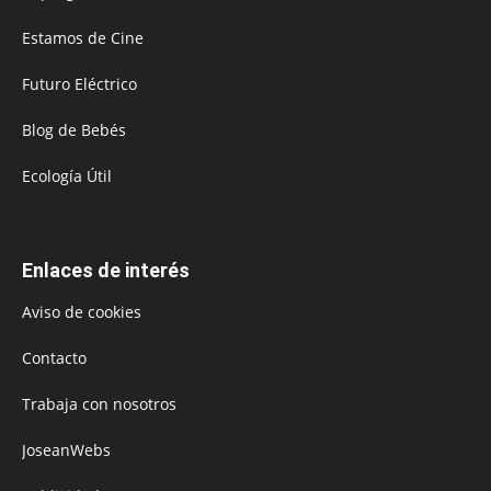
Estamos de Cine
Futuro Eléctrico
Blog de Bebés
Ecología Útil
Enlaces de interés
Aviso de cookies
Contacto
Trabaja con nosotros
JoseanWebs