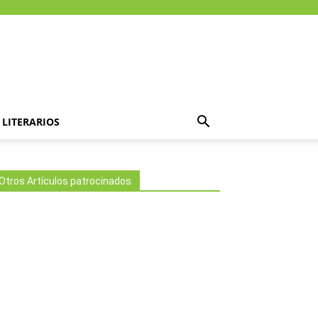
LITERARIOS
Otros Artículos patrocinados