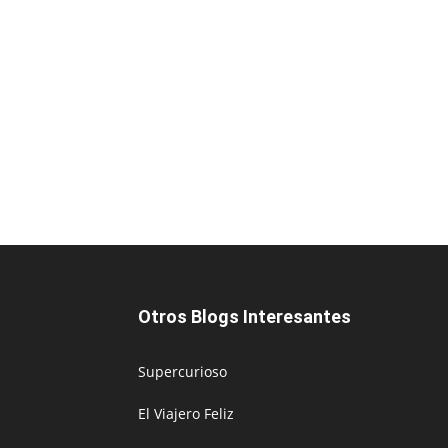
Otros Blogs Interesantes
Supercurioso
El Viajero Feliz