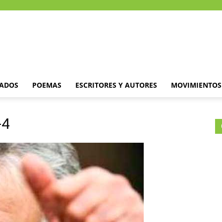
DADOS
POEMAS
ESCRITORES Y AUTORES
MOVIMIENTOS 
-4