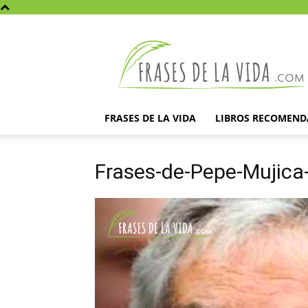
Frases
de
la
vida
FRASES DE LA VIDA
LIBROS RECOMEN
Frases-de-Pepe-Mujica