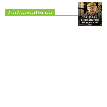
Otros Artículos patrocinados