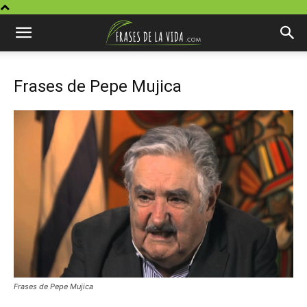
Frases de Pepe Mujica
Frases de Pepe Mujica