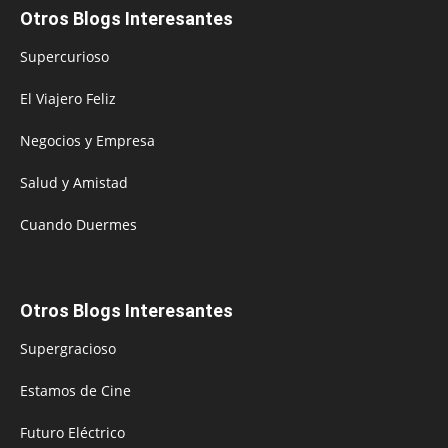
Otros Blogs Interesantes
Supercurioso
El Viajero Feliz
Negocios y Empresa
Salud y Amistad
Cuando Duermes
Otros Blogs Interesantes
Supergracioso
Estamos de Cine
Futuro Eléctrico