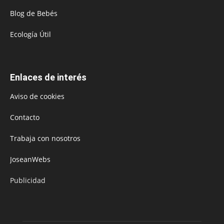
Blog de Bebés
Ecología Útil
Enlaces de interés
Aviso de cookies
Contacto
Trabaja con nosotros
JoseanWebs
Publicidad