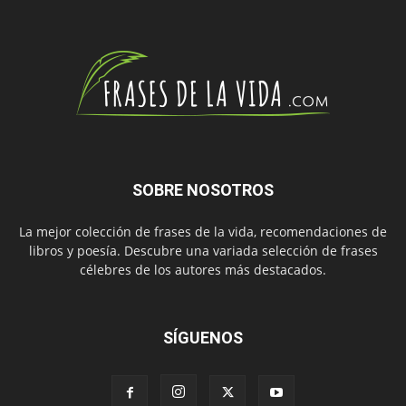
SOBRE NOSOTROS
La mejor colección de frases de la vida, recomendaciones de
libros y poesía. Descubre una variada selección de frases
célebres de los autores más destacados.
SÍGUENOS