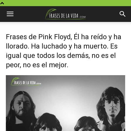
Frases de Pink Floyd, Él ha reído y ha
llorado. Ha luchado y ha muerto. Es
igual que todos los demás, no es el
peor, no es el mejor.