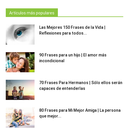
Artículos más populares
Las Mejores 150 Frases de la Vida |
Reflexiones para todos...
90 Frases para un hijo | El amor más
incondicional
70 Frases Para Hermanos | Sólo ellos serán
capaces de entenderlas
80 Frases para Mi Mejor Amiga | La persona
que mejor...