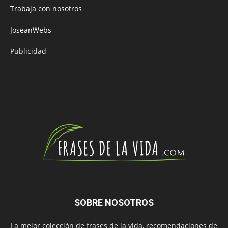
Trabaja con nosotros
JoseanWebs
Publicidad
SOBRE NOSOTROS
La mejor colección de frases de la vida, recomendaciones de