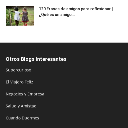
120 Frases de amigos para reflexionar |
¿Qué es un amigo...
Otros Blogs Interesantes
Supercurioso
El Viajero Feliz
Negocios y Empresa
Salud y Amistad
Cuando Duermes