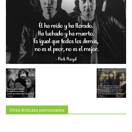
Otros Artículos patrocinados