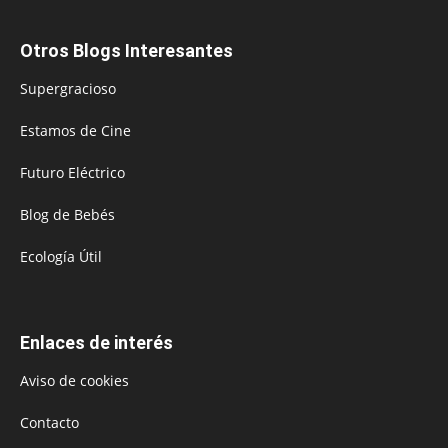
Otros Blogs Interesantes
Supergracioso
Estamos de Cine
Futuro Eléctrico
Blog de Bebés
Ecología Útil
Enlaces de interés
Aviso de cookies
Contacto