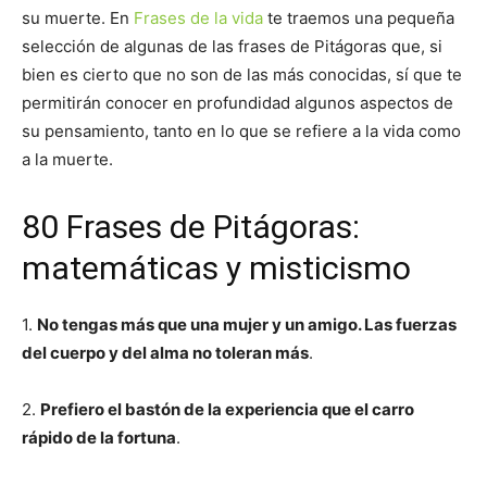
su muerte. En
Frases de la vida
te traemos una pequeña
selección de algunas de las frases de Pitágoras que, si
bien es cierto que no son de las más conocidas, sí que te
permitirán conocer en profundidad algunos aspectos de
su pensamiento, tanto en lo que se refiere a la vida como
a la muerte.
80 Frases de Pitágoras:
matemáticas y misticismo
1.
No tengas más que una mujer y un amigo. Las fuerzas
del cuerpo y del alma no toleran más
.
2.
Prefiero el bastón de la experiencia que el carro
rápido de la fortuna
.