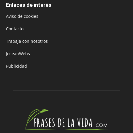
Enlaces de interés
Aviso de cookies
Contacto
Trabaja con nosotros
JoseanWebs
Publicidad