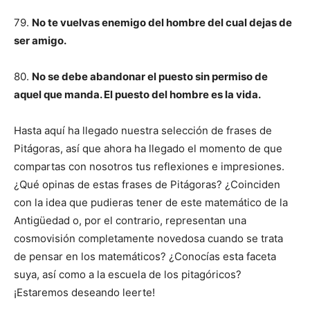
79.
No te vuelvas enemigo del hombre del cual dejas de
ser amigo.
80.
No se debe abandonar el puesto sin permiso de
aquel que manda. El puesto del hombre es la vida.
Hasta aquí ha llegado nuestra selección de frases de
Pitágoras, así que ahora ha llegado el momento de que
compartas con nosotros tus reflexiones e impresiones.
¿Qué opinas de estas frases de Pitágoras? ¿Coinciden
con la idea que pudieras tener de este matemático de la
Antigüedad o, por el contrario, representan una
cosmovisión completamente novedosa cuando se trata
de pensar en los matemáticos? ¿Conocías esta faceta
suya, así como a la escuela de los pitagóricos?
¡Estaremos deseando leerte!