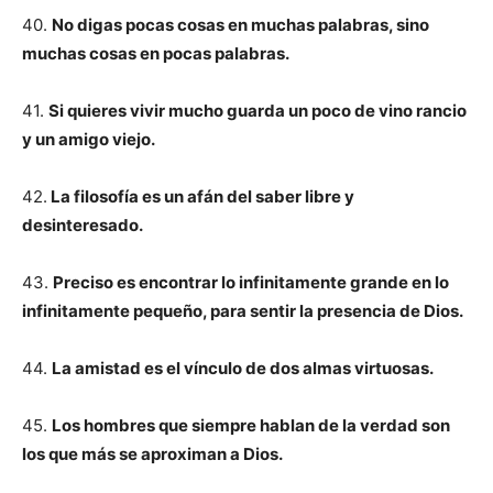
40.
No digas pocas cosas en muchas palabras, sino
muchas cosas en pocas palabras.
41.
Si quieres vivir mucho guarda un poco de vino rancio
y un amigo viejo.
42.
La filosofía es un afán del saber libre y
desinteresado.
43.
Preciso es encontrar lo infinitamente grande en lo
infinitamente pequeño, para sentir la presencia de Dios.
44.
La amistad es el vínculo de dos almas virtuosas.
45.
Los hombres que siempre hablan de la verdad son
los que más se aproximan a Dios.