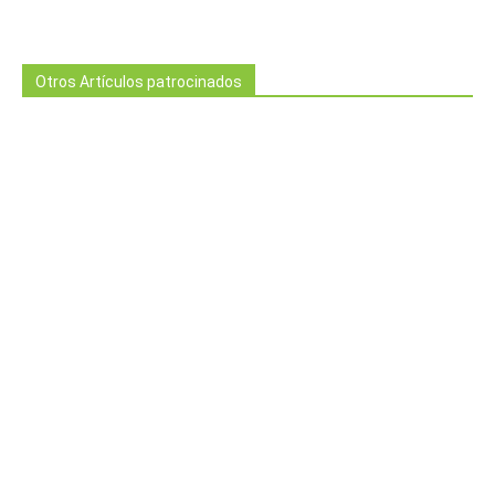
Otros Artículos patrocinados