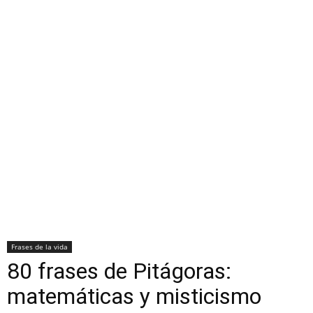
Frases de la vida
80 frases de Pitágoras:
matemáticas y misticismo