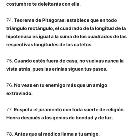
costumbre te deleitarás con ella.
74.
Teorema de Pitágoras: establece que en todo
triángulo rectángulo, el cuadrado de la longitud de la
hipotenusa es igual a la suma de los cuadrados de las
respectivas longitudes de los catetos.
75.
Cuando estés fuera de casa, no vuelvas nunca la
vista atrás, pues las erinias siguen tus pasos.
76.
No veas en tu enemigo más que un amigo
extraviado.
77.
Respeta el juramento con toda suerte de religión.
Honra después a los genios de bondad y de luz.
78.
Antes que al médico llama a tu amigo.