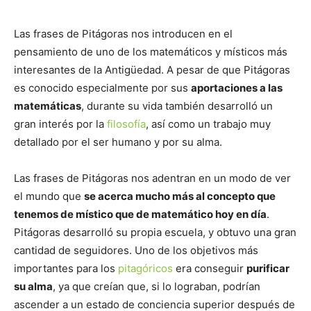
Las frases de Pitágoras nos introducen en el
pensamiento de uno de los matemáticos y místicos más
interesantes de la Antigüedad. A pesar de que Pitágoras
es conocido especialmente por sus
aportaciones a las
matemáticas
, durante su vida también desarrolló un
gran interés por la
filosofía
, así como un trabajo muy
detallado por el ser humano y por su alma.
Las frases de Pitágoras nos adentran en un modo de ver
el mundo que
se acerca mucho más al concepto que
tenemos de místico que de matemático hoy en día
.
Pitágoras desarrolló su propia escuela, y obtuvo una gran
cantidad de seguidores. Uno de los objetivos más
importantes para los
pitagóricos
era conseguir
purificar
su alma
, ya que creían que, si lo lograban, podrían
ascender a un estado de conciencia superior después de