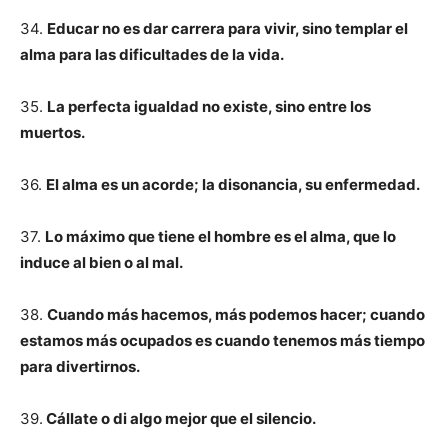
34.
Educar no es dar carrera para vivir, sino templar el
alma para las dificultades de la vida.
35.
La perfecta igualdad no existe, sino entre los
muertos.
36.
El alma es un acorde; la disonancia, su enfermedad.
37.
Lo máximo que tiene el hombre es el alma, que lo
induce al bien o al mal.
38.
Cuando más hacemos, más podemos hacer; cuando
estamos más ocupados es cuando tenemos más tiempo
para divertirnos.
39.
Cállate o di algo mejor que el silencio.