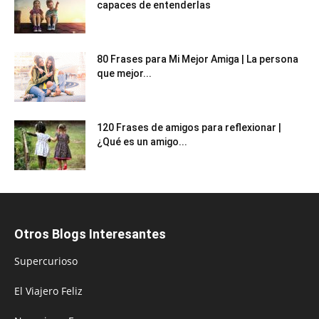
capaces de entenderlas
80 Frases para Mi Mejor Amiga | La persona
que mejor...
120 Frases de amigos para reflexionar |
¿Qué es un amigo...
Otros Blogs Interesantes
Supercurioso
El Viajero Feliz