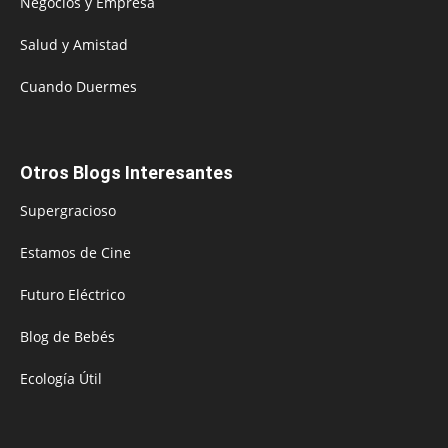
Negocios y Empresa
Salud y Amistad
Cuando Duermes
Otros Blogs Interesantes
Supergracioso
Estamos de Cine
Futuro Eléctrico
Blog de Bebés
Ecología Útil