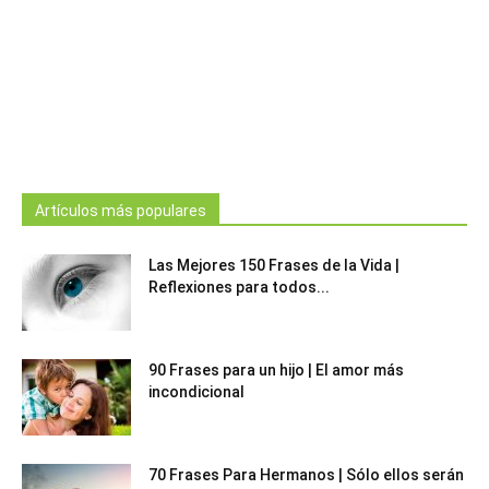
Artículos más populares
Las Mejores 150 Frases de la Vida |
Reflexiones para todos...
90 Frases para un hijo | El amor más
incondicional
70 Frases Para Hermanos | Sólo ellos serán