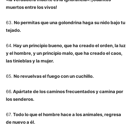
muertos entre los vivos!
63.
No permitas que una golondrina haga su nido bajo tu
tejado.
64.
Hay un principio bueno, que ha creado el orden, la luz
y el hombre, y un principio malo, que ha creado el caos,
las tinieblas y la mujer.
65.
No revuelvas el fuego con un cuchillo.
66.
Apártate de los caminos frecuentados y camina por
los senderos.
67.
Todo lo que el hombre hace a los animales, regresa
de nuevo a él.