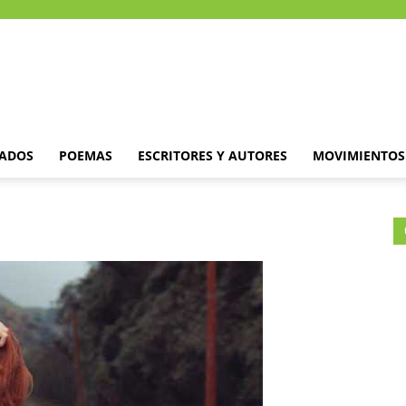
DADOS
POEMAS
ESCRITORES Y AUTORES
MOVIMIENTOS 