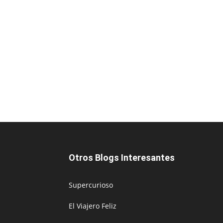
Otros Blogs Interesantes
Supercurioso
El Viajero Feliz