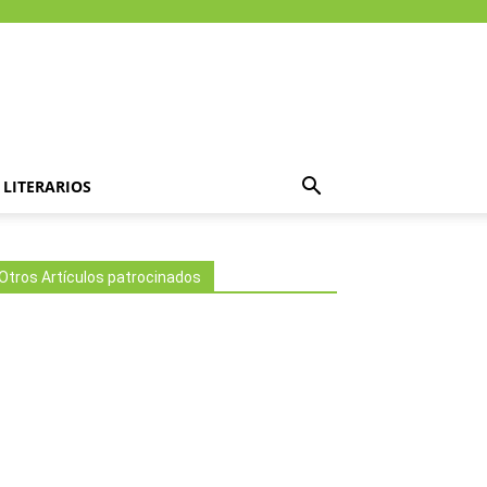
LITERARIOS
Otros Artículos patrocinados