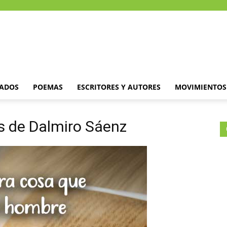
DADOS
POEMAS
ESCRITORES Y AUTORES
MOVIMIENTOS 
es de Dalmiro Sáenz