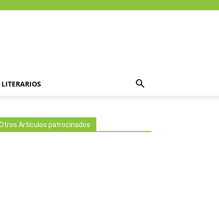
LITERARIOS
Otros Artículos patrocinados