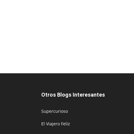
Otros Blogs Interesantes
Supercurioso
El Viajero Feliz