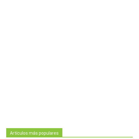
Artículos más populares