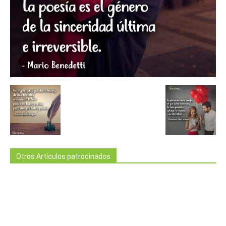
Otros Artículos patrocinados