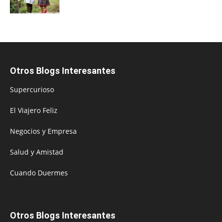
Otros Blogs Interesantes
Supercurioso
El Viajero Feliz
Negocios y Empresa
Salud y Amistad
Cuando Duermes
Otros Blogs Interesantes