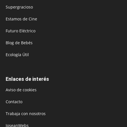
Supergracioso
Estamos de Cine
Futuro Eléctrico
Blog de Bebés
Ecología Útil
Enlaces de interés
Aviso de cookies
Contacto
Trabaja con nosotros
JoseanWebs