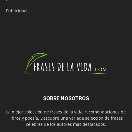
Publicidad
SOBRE NOSOTROS
La mejor colección de frases de la vida, recomendaciones de
libros y poesía. Descubre una variada selección de frases
célebres de los autores más destacados.