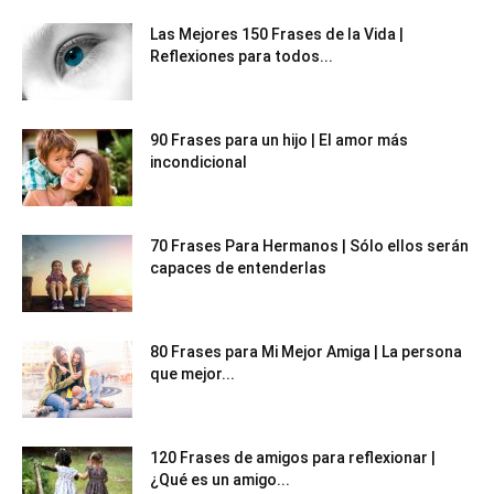
Las Mejores 150 Frases de la Vida |
Reflexiones para todos...
90 Frases para un hijo | El amor más
incondicional
70 Frases Para Hermanos | Sólo ellos serán
capaces de entenderlas
80 Frases para Mi Mejor Amiga | La persona
que mejor...
120 Frases de amigos para reflexionar |
¿Qué es un amigo...