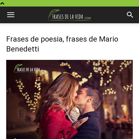
Frases de poesia, frases de Mario
Benedetti