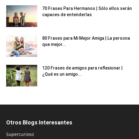
70 Frases Para Hermanos | Sólo ellos serán
capaces de entenderlas
80 Frases para Mi Mejor Amiga | La persona
que mejor...
120 Frases de amigos para reflexionar |
¿Qué es un amigo...
Otros Blogs Interesantes
Supercurioso