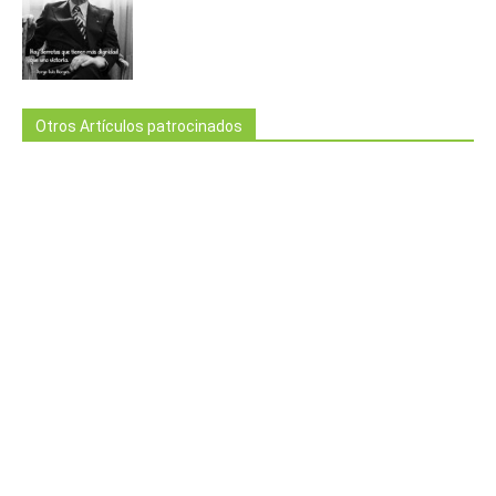
Otros Artículos patrocinados