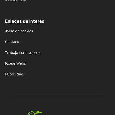
Enlaces de interés
Aviso de cookies
Contacto
Trabaja con nosotros
JoseanWebs
Publicidad