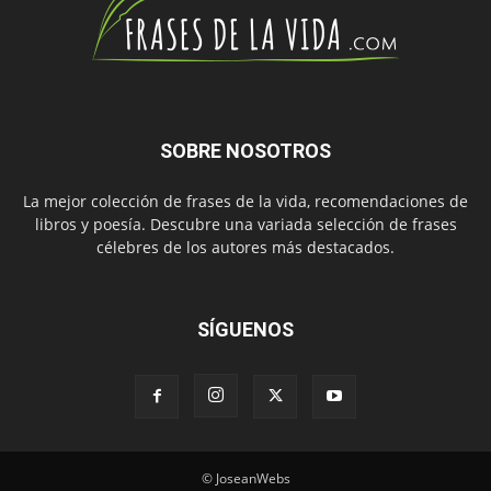
SOBRE NOSOTROS
La mejor colección de frases de la vida, recomendaciones de
libros y poesía. Descubre una variada selección de frases
célebres de los autores más destacados.
SÍGUENOS
© JoseanWebs