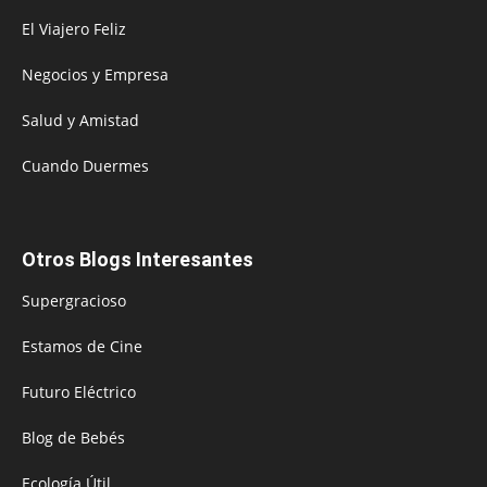
El Viajero Feliz
Negocios y Empresa
Salud y Amistad
Cuando Duermes
Otros Blogs Interesantes
Supergracioso
Estamos de Cine
Futuro Eléctrico
Blog de Bebés
Ecología Útil