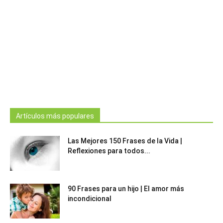
Artículos más populares
Las Mejores 150 Frases de la Vida |
Reflexiones para todos...
90 Frases para un hijo | El amor más
incondicional