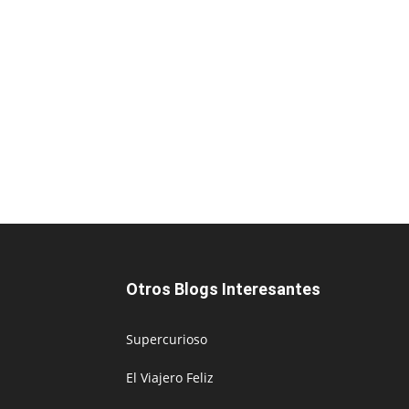
Otros Blogs Interesantes
Supercurioso
El Viajero Feliz