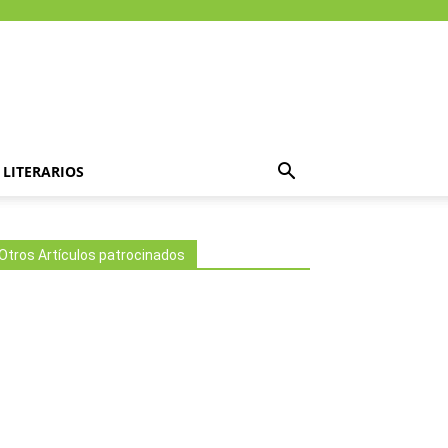
LITERARIOS
Otros Artículos patrocinados