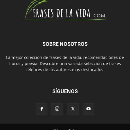
SOBRE NOSOTROS
La mejor colección de frases de la vida, recomendaciones de
libros y poesía. Descubre una variada selección de frases
célebres de los autores más destacados.
SÍGUENOS