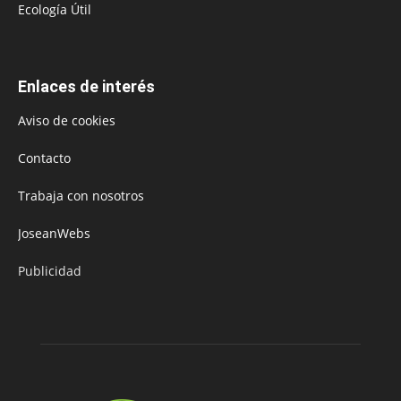
Ecología Útil
Enlaces de interés
Aviso de cookies
Contacto
Trabaja con nosotros
JoseanWebs
Publicidad