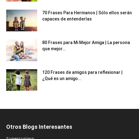
70 Frases Para Hermanos | Sólo ellos serán
capaces de entenderlas
80 Frases para Mi Mejor Amiga | La persona
que mejor...
120 Frases de amigos para reflexionar |
¿Qué es un amigo...
Otros Blogs Interesantes
Supercurioso