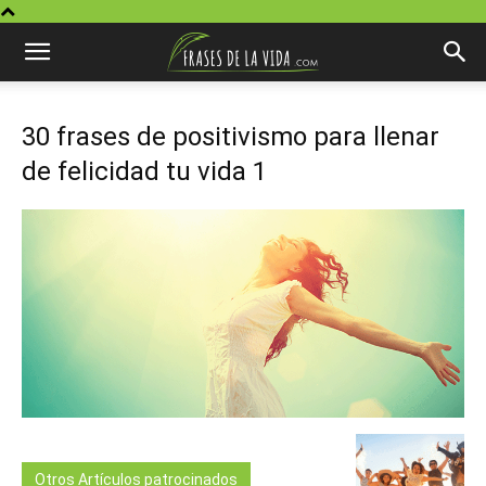
30 frases de positivismo para llenar
de felicidad tu vida 1
Otros Artículos patrocinados