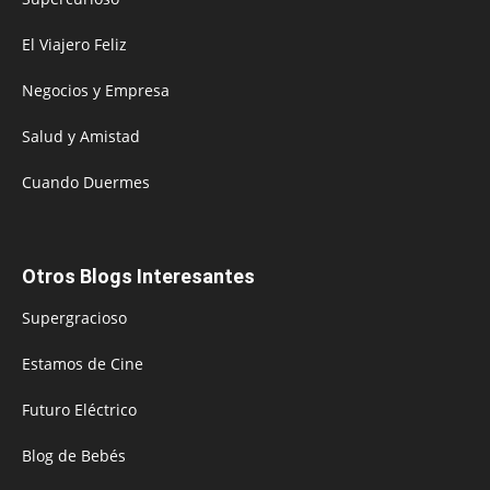
El Viajero Feliz
Negocios y Empresa
Salud y Amistad
Cuando Duermes
Otros Blogs Interesantes
Supergracioso
Estamos de Cine
Futuro Eléctrico
Blog de Bebés