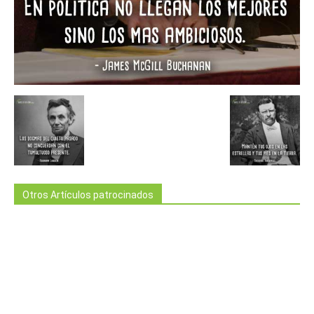
Otros Artículos patrocinados