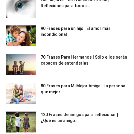
Reflexiones para todos...
90 Frases para un hijo | El amor más
incondicional
70 Frases Para Hermanos | Sólo ellos serán
capaces de entenderlas
80 Frases para Mi Mejor Amiga | La persona
que mejor...
120 Frases de amigos para reflexionar |
¿Qué es un amigo...