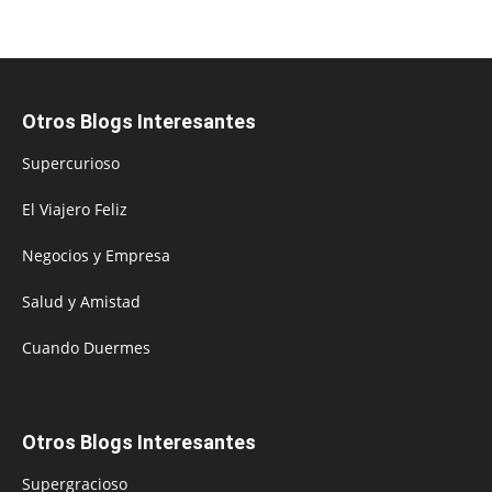
Otros Blogs Interesantes
Supercurioso
El Viajero Feliz
Negocios y Empresa
Salud y Amistad
Cuando Duermes
Otros Blogs Interesantes
Supergracioso