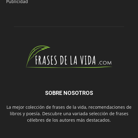
Publicidad
SOBRE NOSOTROS
La mejor colección de frases de la vida, recomendaciones de
libros y poesía. Descubre una variada selección de frases
célebres de los autores más destacados.