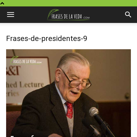
Frases-de-presidentes-9