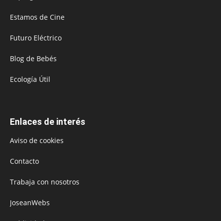
Estamos de Cine
Futuro Eléctrico
Blog de Bebés
Ecología Útil
Enlaces de interés
Aviso de cookies
Contacto
Trabaja con nosotros
JoseanWebs