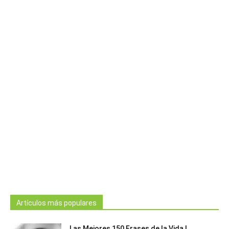
Artículos más populares
Las Mejores 150 Frases de la Vida |