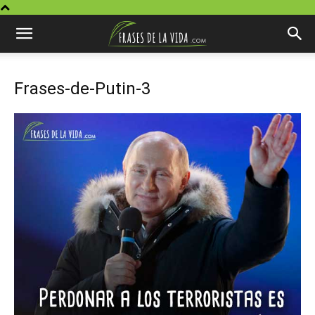
Frases-de-Putin-3