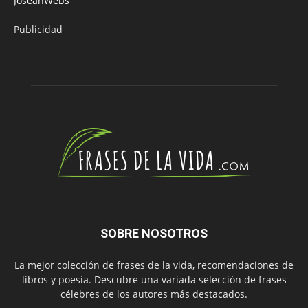
JoseanWebs
Publicidad
SOBRE NOSOTROS
La mejor colección de frases de la vida, recomendaciones de
libros y poesía. Descubre una variada selección de frases
célebres de los autores más destacados.