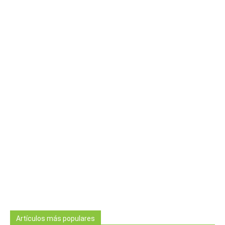
Artículos más populares