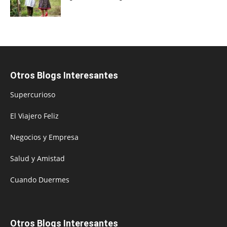
Otros Blogs Interesantes
Supercurioso
El Viajero Feliz
Negocios y Empresa
Salud y Amistad
Cuando Duermes
Otros Blogs Interesantes