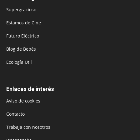
Supergracioso
Estamos de Cine
Futuro Eléctrico
Blog de Bebés
Ecología Útil
Enlaces de interés
Aviso de cookies
Contacto
Trabaja con nosotros