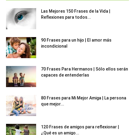
Las Mejores 150 Frases de la Vida |
Reflexiones para todos...
90 Frases para un hijo | El amor más
incondicional
70 Frases Para Hermanos | Sólo ellos serán
capaces de entenderlas
80 Frases para Mi Mejor Amiga | La persona
que mejor...
120 Frases de amigos para reflexionar |
¿Qué es un amigo...