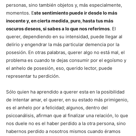
personas, sino también objetos y, más especialmente,
momentos. E
ste sentimiento puede ir desde lo más
inocente y, en cierta medida, puro, hasta tus más
oscuros deseos, si sabes a lo que nos referimos
. El
querer, dependiendo en su intensidad, puede llegar al
delirio y engendrar la más particular demencia por la
posesión. En otras palabras, querer algo no está mal, el
problema es cuando te dejas consumir por el egoísmo y
el anhelo de posesión, eso, querido lector, puede
representar tu perdición.
Sólo quien ha aprendido a querer esta en la posibilidad
de intentar amar, el querer, en su estado más primigenio,
es el anhelo por a felicidad; algunos, dentro del
psicoanálisis, afirman que al finalizar una relación, lo que
nos duele no es el haber perdido a la otra persona, sino
habernos perdido a nosotros mismos cuando éramos