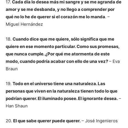
17.
Cada día lo desea más mi sangre y se me agranda de
amor y se me desbanda, y no llego a comprender por
qué no lo he de querer si el corazón me lo manda
. –
Miguel Hernández
18.
Cuando dice que me quiere, sólo significa que me
quiere en ese momento particular. Como sus promesas,
que nunca cumple. ¿Por qué me atormenta de este
modo, cuando podría acabar con ello de una vez?
– Eva
Braun
19.
Todo en el universo tiene una naturaleza. Las
personas que viven en la naturaleza tienen todo lo que
podrían querer. El iluminado posee. El ignorante desea.
–
Han Shaun
20.
El que sabe querer puede querer.
– José Ingenieros