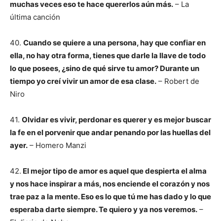
muchas veces eso te hace quererlos aún más.
– La
última canción
40.
Cuando se quiere a una persona, hay que confiar en
ella, no hay otra forma, tienes que darle la llave de todo
lo que posees, ¿sino de qué sirve tu amor? Durante un
tiempo yo creí vivir un amor de esa clase.
– Robert de
Niro
41.
Olvidar es vivir, perdonar es querer y es mejor buscar
la fe en el porvenir que andar penando por las huellas del
ayer.
– Homero Manzi
42.
El mejor tipo de amor es aquel que despierta el alma
y nos hace inspirar a más, nos enciende el corazón y nos
trae paz a la mente. Eso es lo que tú me has dado y lo que
esperaba darte siempre. Te quiero y ya nos veremos.
–