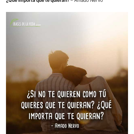
¿Qué importa que te quieran?
– Amado Nervo