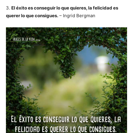
3.
El éxito es conseguir lo que quieres, la felicidad es
querer lo que consigues.
– Ingrid Bergman