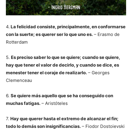
4.
La felicidad consiste, principalmente, en conformarse
con la suerte; es querer ser lo que uno es.
– Erasmo de
Rotterdam
5.
Es preciso saber lo que se quiere; cuando se quiere,
hay que tener el valor de decirlo, y cuando se dice, es
menester tener el coraje de realizarlo.
– Georges
Clemenceau
6.
Se quiere más aquello que se ha conseguido con
muchas fatigas.
– Aristóteles
7.
Hay que querer hasta el extremo de alcanzar el fin;
todo lo demás son insignificancias.
– Fiodor Dostoievski