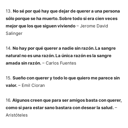
13.
No sé por qué hay que dejar de querer a una persona
sólo porque se ha muerto. Sobre todo si era cien veces
mejor que los que siguen viviendo
– Jerome David
Salinger
14.
No hay por qué querer a nadie sin razón. La sangre
natural no es una razón. La única razón es la sangre
amada sin razón.
– Carlos Fuentes
15.
Sueño con querer y todo lo que quiero me parece sin
valor.
– Emil Cioran
16.
Algunos creen que para ser amigos basta con querer,
como si para estar sano bastara con desear la salud.
–
Aristóteles