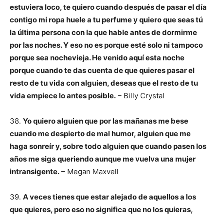
estuviera loco, te quiero cuando después de pasar el día
contigo mi ropa huele a tu perfume y quiero que seas tú
la última persona con la que hable antes de dormirme
por las noches. Y eso no es porque esté solo ni tampoco
porque sea nochevieja. He venido aquí esta noche
porque cuando te das cuenta de que quieres pasar el
resto de tu vida con alguien, deseas que el resto de tu
vida empiece lo antes posible.
– Billy Crystal
38.
Yo quiero alguien que por las mañanas me bese
cuando me despierto de mal humor, alguien que me
haga sonreír y, sobre todo alguien que cuando pasen los
años me siga queriendo aunque me vuelva una mujer
intransigente.
– Megan Maxvell
39.
A veces tienes que estar alejado de aquellos a los
que quieres, pero eso no significa que no los quieras,