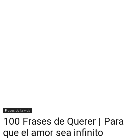
Frases de la vida
100 Frases de Querer | Para
que el amor sea infinito