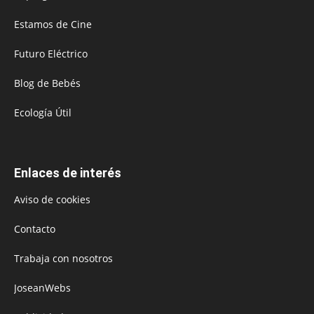
Estamos de Cine
Futuro Eléctrico
Blog de Bebés
Ecología Útil
Enlaces de interés
Aviso de cookies
Contacto
Trabaja con nosotros
JoseanWebs