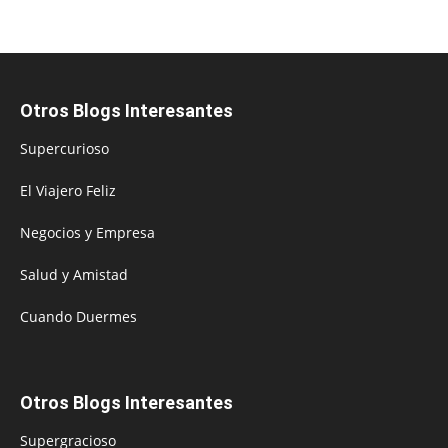
Otros Blogs Interesantes
Supercurioso
El Viajero Feliz
Negocios y Empresa
Salud y Amistad
Cuando Duermes
Otros Blogs Interesantes
Supergracioso