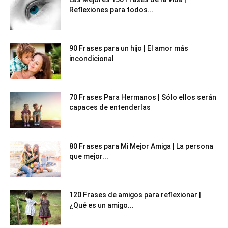
Reflexiones para todos...
90 Frases para un hijo | El amor más
incondicional
70 Frases Para Hermanos | Sólo ellos serán
capaces de entenderlas
80 Frases para Mi Mejor Amiga | La persona
que mejor...
120 Frases de amigos para reflexionar |
¿Qué es un amigo...