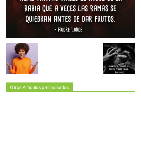
Otros Artículos patrocinados