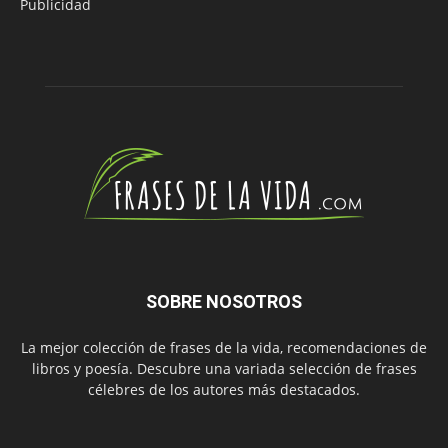
Publicidad
SOBRE NOSOTROS
La mejor colección de frases de la vida, recomendaciones de
libros y poesía. Descubre una variada selección de frases
célebres de los autores más destacados.