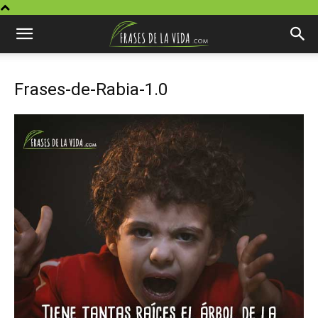
Frases-de-Rabia-1.0