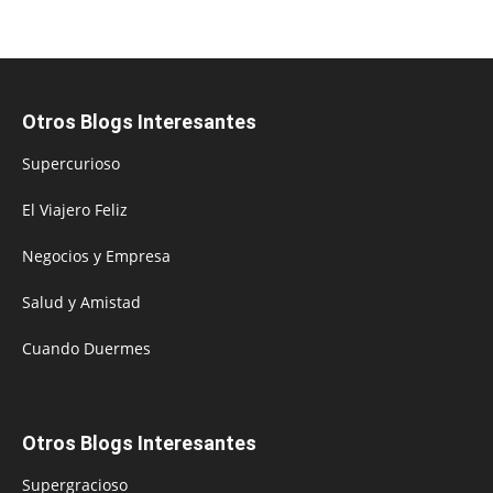
Otros Blogs Interesantes
Supercurioso
El Viajero Feliz
Negocios y Empresa
Salud y Amistad
Cuando Duermes
Otros Blogs Interesantes
Supergracioso