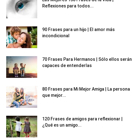
Reflexiones para todos...
90 Frases para un hijo | El amor más
incondicional
70 Frases Para Hermanos | Sólo ellos serán
capaces de entenderlas
80 Frases para Mi Mejor Amiga | La persona
que mejor...
120 Frases de amigos para reflexionar |
¿Qué es un amigo...