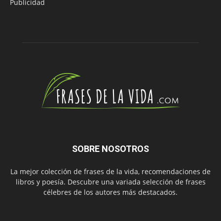
Publicidad
SOBRE NOSOTROS
La mejor colección de frases de la vida, recomendaciones de
libros y poesía. Descubre una variada selección de frases
célebres de los autores más destacados.