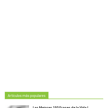
Artículos más populares
Las Mejores 150 Frases de la Vida |