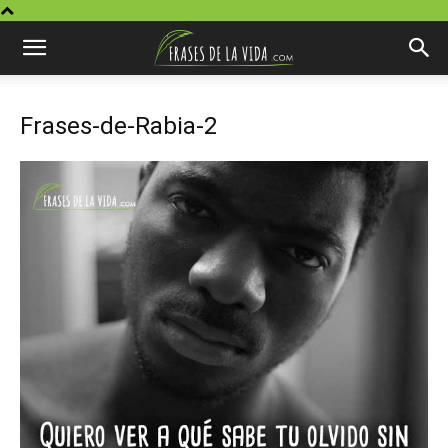
Frases-de-Rabia-2