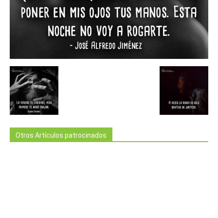
Otros Artículos patrocinados