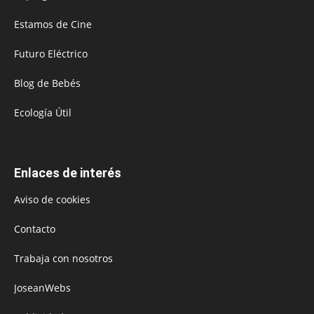
Estamos de Cine
Futuro Eléctrico
Blog de Bebés
Ecología Útil
Enlaces de interés
Aviso de cookies
Contacto
Trabaja con nosotros
JoseanWebs