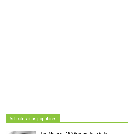
Artículos más populares
Las Mejores 150 Frases de la Vida |