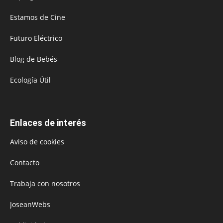
Estamos de Cine
Futuro Eléctrico
Blog de Bebés
Ecología Útil
Enlaces de interés
Aviso de cookies
Contacto
Trabaja con nosotros
JoseanWebs