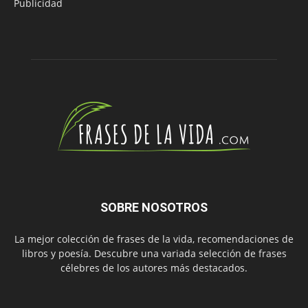
Publicidad
SOBRE NOSOTROS
La mejor colección de frases de la vida, recomendaciones de
libros y poesía. Descubre una variada selección de frases
célebres de los autores más destacados.