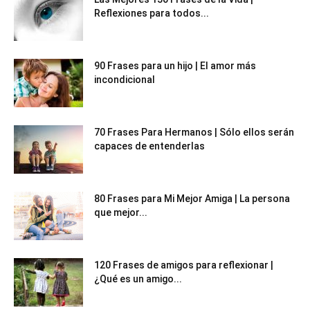
Reflexiones para todos...
90 Frases para un hijo | El amor más
incondicional
70 Frases Para Hermanos | Sólo ellos serán
capaces de entenderlas
80 Frases para Mi Mejor Amiga | La persona
que mejor...
120 Frases de amigos para reflexionar |
¿Qué es un amigo...