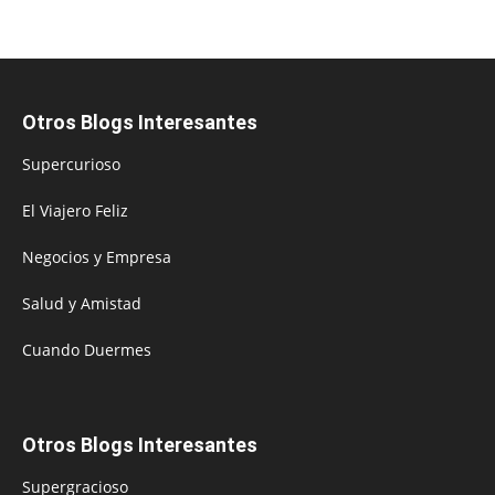
Otros Blogs Interesantes
Supercurioso
El Viajero Feliz
Negocios y Empresa
Salud y Amistad
Cuando Duermes
Otros Blogs Interesantes
Supergracioso