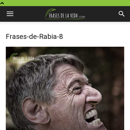
Frases-de-Rabia-8