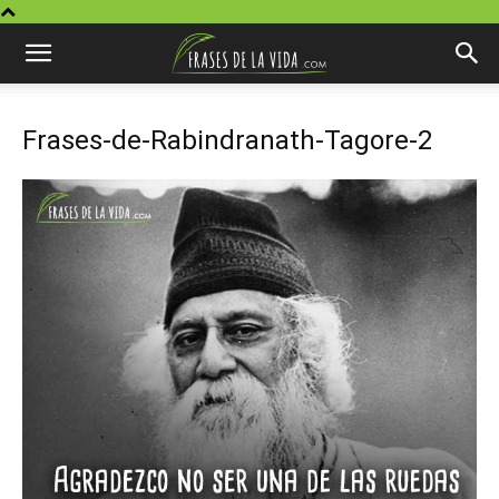
Frases-de-Rabindranath-Tagore-2