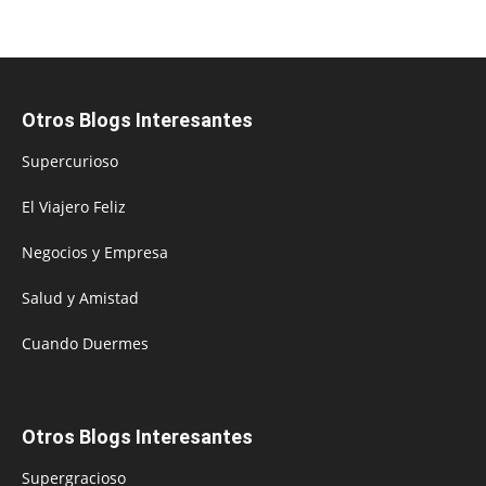
Otros Blogs Interesantes
Supercurioso
El Viajero Feliz
Negocios y Empresa
Salud y Amistad
Cuando Duermes
Otros Blogs Interesantes
Supergracioso