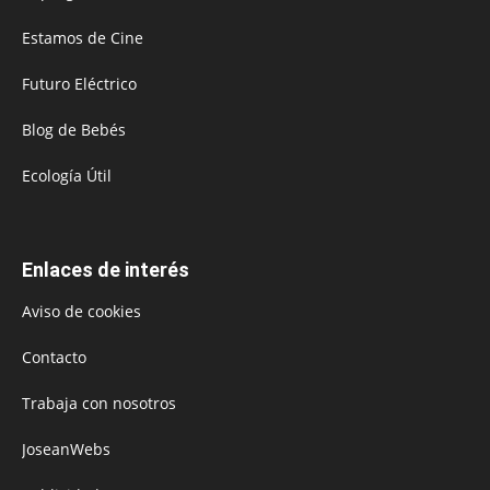
Estamos de Cine
Futuro Eléctrico
Blog de Bebés
Ecología Útil
Enlaces de interés
Aviso de cookies
Contacto
Trabaja con nosotros
JoseanWebs