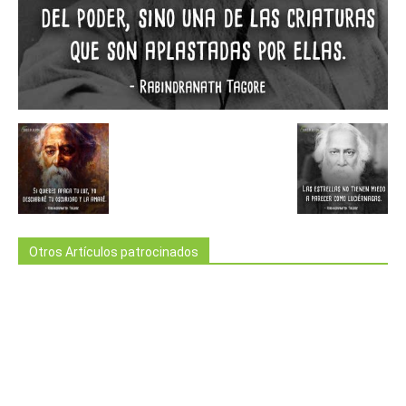
Otros Artículos patrocinados