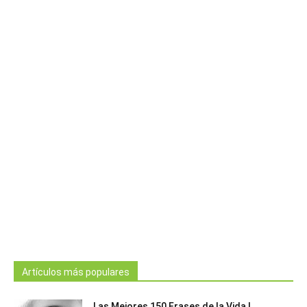
Artículos más populares
Las Mejores 150 Frases de la Vida |