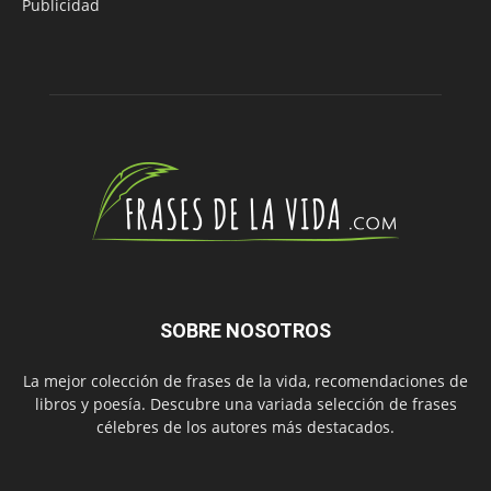
Publicidad
SOBRE NOSOTROS
La mejor colección de frases de la vida, recomendaciones de
libros y poesía. Descubre una variada selección de frases
célebres de los autores más destacados.