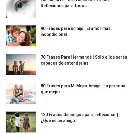
Reflexiones para todos...
90 Frases para un hijo | El amor más
incondicional
70 Frases Para Hermanos | Sólo ellos serán
capaces de entenderlas
80 Frases para Mi Mejor Amiga | La persona
que mejor...
120 Frases de amigos para reflexionar |
¿Qué es un amigo...