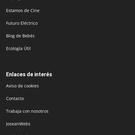
Estamos de Cine
Futuro Eléctrico
Blog de Bebés
Ecología Útil
Enlaces de interés
Aviso de cookies
Contacto
Trabaja con nosotros
JoseanWebs