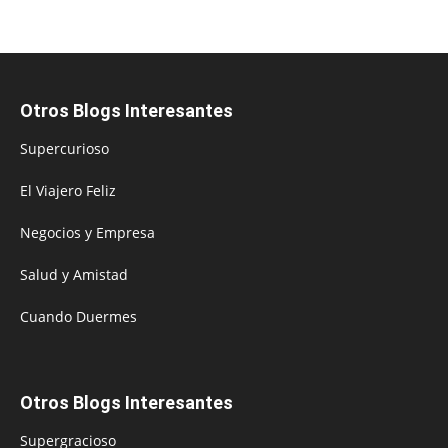
Otros Blogs Interesantes
Supercurioso
El Viajero Feliz
Negocios y Empresa
Salud y Amistad
Cuando Duermes
Otros Blogs Interesantes
Supergracioso