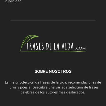
Publicidad
SOBRE NOSOTROS
La mejor colección de frases de la vida, recomendaciones de
libros y poesía. Descubre una variada selección de frases
célebres de los autores más destacados.