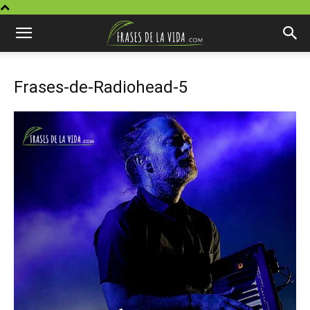
Frases-de-Radiohead-5