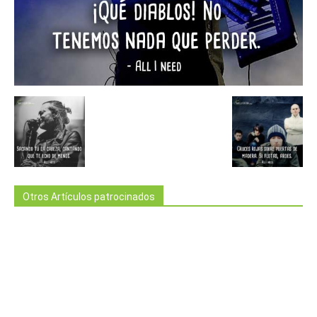
Otros Artículos patrocinados