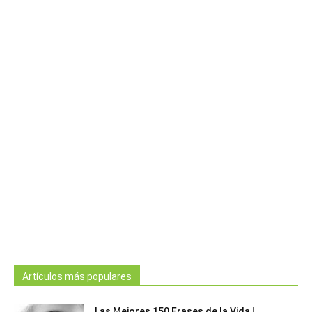
Artículos más populares
Las Mejores 150 Frases de la Vida |