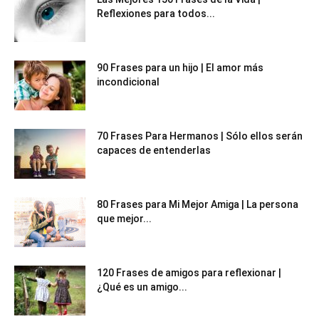
Reflexiones para todos...
90 Frases para un hijo | El amor más
incondicional
70 Frases Para Hermanos | Sólo ellos serán
capaces de entenderlas
80 Frases para Mi Mejor Amiga | La persona
que mejor...
120 Frases de amigos para reflexionar |
¿Qué es un amigo...