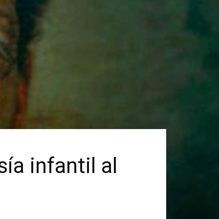
a infantil al