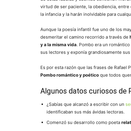
virtud de ser paciente, la obediencia, entr
la infancia y la harán inolvidable para cualqu
Aunque la poesía infantil fue uno de los 
desmeritar el camino recorrido a través de
y a la misma vida
. Pombo era un romántico
sus lectores y exponía grandiosamente sus r
Es por esta razón que las frases de Rafael 
Pombo romántico y poético
que todos quer
Algunos datos curiosos de
¿Sabías que alcanzó a escribir con un
se
identificaban sus más ávidas lectoras.
Comenzó su desarrollo como poeta
rela