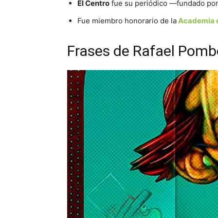
El Centro
fue su periódico —fundado por
Fue miembro honorario de la
Academia d
Frases de Rafael Pombo