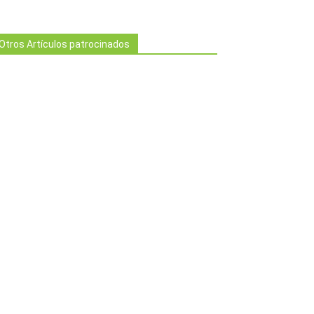
Otros Artículos patrocinados