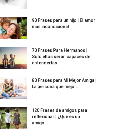
90 Frases para un hijo | El amor
más incondicional
70 Frases Para Hermanos |
Sólo ellos serán capaces de
entenderlas
80 Frases para Mi Mejor Amiga |
La persona que mejor...
120 Frases de amigos para
reflexionar | ¿Qué es un
amigo...