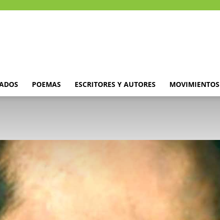
DADOS
POEMAS
ESCRITORES Y AUTORES
MOVIMIENTOS 