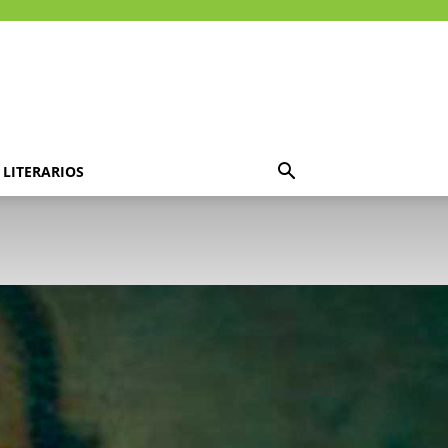
LITERARIOS