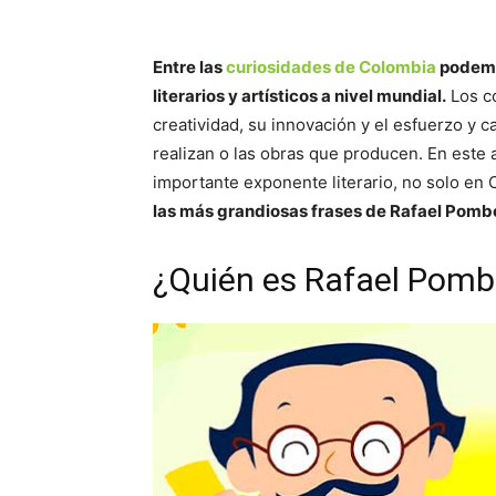
Entre las
curiosidades de Colombia
podemo
literarios y artísticos a nivel mundial.
Los c
creatividad, su innovación y el esfuerzo y 
realizan o las obras que producen. En este 
importante exponente literario, no solo en
las más grandiosas frases de Rafael Pomb
¿Quién es Rafael Pomb