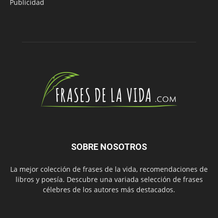
Publicidad
SOBRE NOSOTROS
La mejor colección de frases de la vida, recomendaciones de
libros y poesía. Descubre una variada selección de frases
célebres de los autores más destacados.