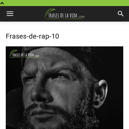
Frases-de-rap-10