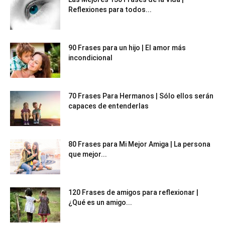
Reflexiones para todos...
90 Frases para un hijo | El amor más
incondicional
70 Frases Para Hermanos | Sólo ellos serán
capaces de entenderlas
80 Frases para Mi Mejor Amiga | La persona
que mejor...
120 Frases de amigos para reflexionar |
¿Qué es un amigo...