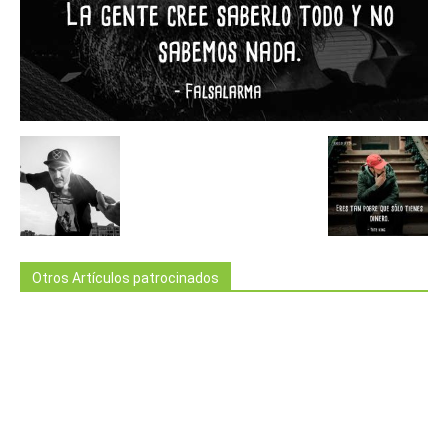
Otros Artículos patrocinados