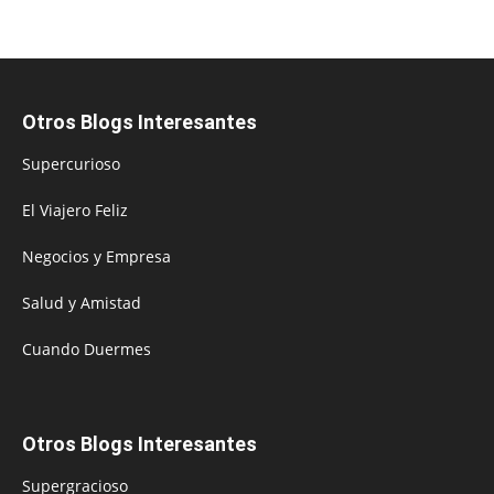
Otros Blogs Interesantes
Supercurioso
El Viajero Feliz
Negocios y Empresa
Salud y Amistad
Cuando Duermes
Otros Blogs Interesantes
Supergracioso