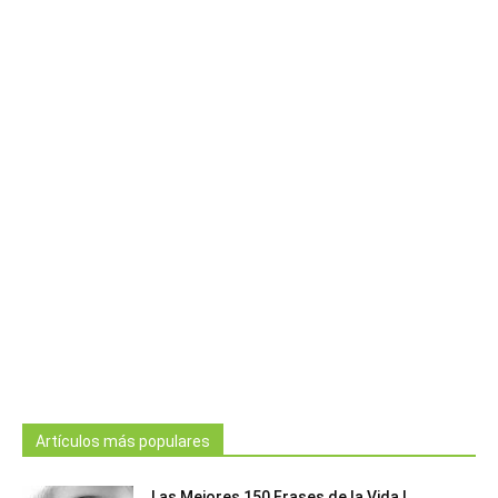
Artículos más populares
Las Mejores 150 Frases de la Vida |