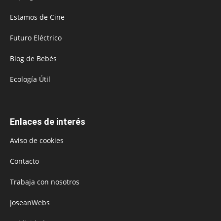
Estamos de Cine
Futuro Eléctrico
Blog de Bebés
Ecología Útil
Enlaces de interés
Aviso de cookies
Contacto
Trabaja con nosotros
JoseanWebs