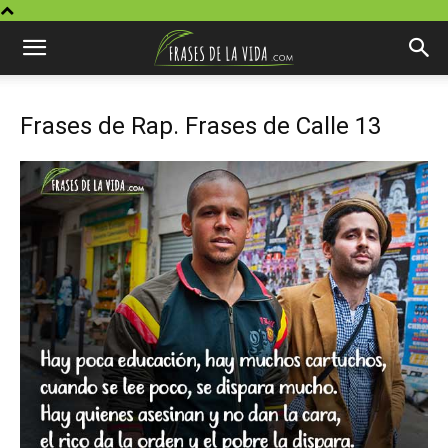
Frases de Rap. Frases de Calle 13