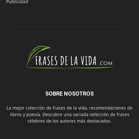
Publicidad
SOBRE NOSOTROS
La mejor colección de frases de la vida, recomendaciones de
libros y poesía. Descubre una variada selección de frases
célebres de los autores más destacados.