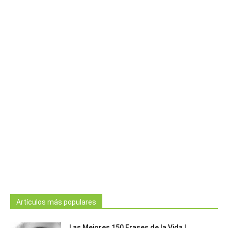
Artículos más populares
Las Mejores 150 Frases de la Vida |