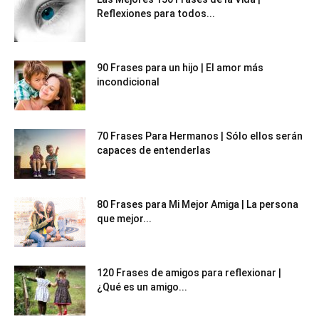
Reflexiones para todos...
90 Frases para un hijo | El amor más
incondicional
70 Frases Para Hermanos | Sólo ellos serán
capaces de entenderlas
80 Frases para Mi Mejor Amiga | La persona
que mejor...
120 Frases de amigos para reflexionar |
¿Qué es un amigo...