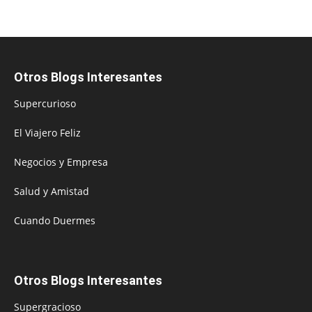
Otros Blogs Interesantes
Supercurioso
El Viajero Feliz
Negocios y Empresa
Salud y Amistad
Cuando Duermes
Otros Blogs Interesantes
Supergracioso