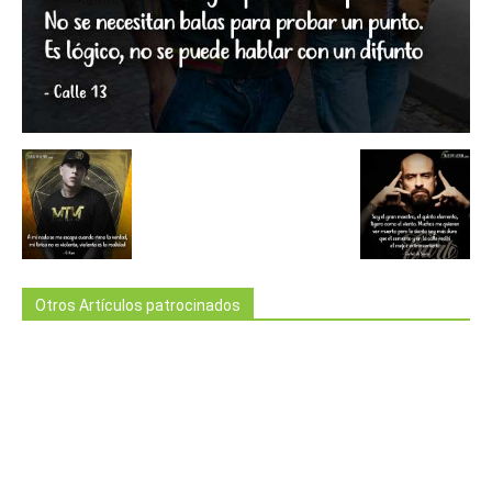
Otros Artículos patrocinados