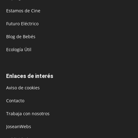
Estamos de Cine
Futuro Eléctrico
Blog de Bebés
Ecología Útil
Enlaces de interés
Aviso de cookies
Contacto
Trabaja con nosotros
JoseanWebs