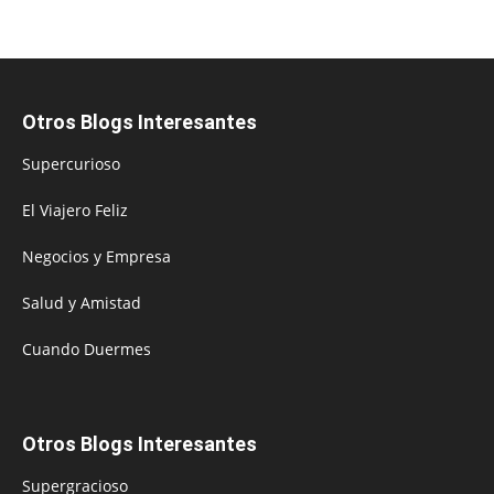
Otros Blogs Interesantes
Supercurioso
El Viajero Feliz
Negocios y Empresa
Salud y Amistad
Cuando Duermes
Otros Blogs Interesantes
Supergracioso