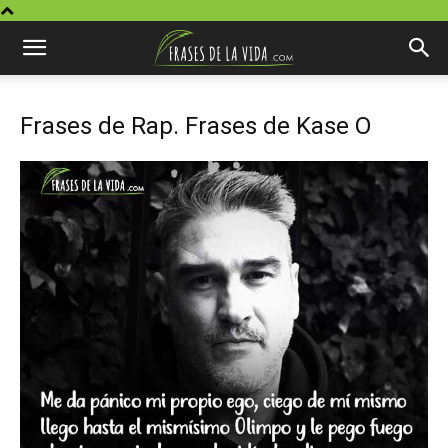
Frases de Rap. Frases de Kase O