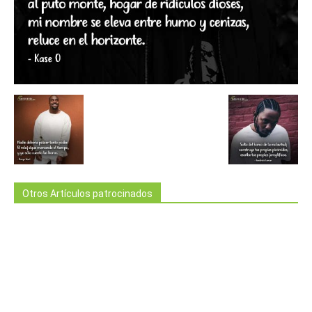
Otros Artículos patrocinados