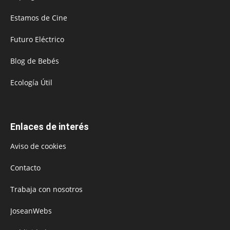
Estamos de Cine
Futuro Eléctrico
Blog de Bebés
Ecología Útil
Enlaces de interés
Aviso de cookies
Contacto
Trabaja con nosotros
JoseanWebs