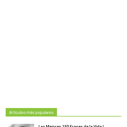
Artículos más populares
Las Mejores 150 Frases de la Vida |