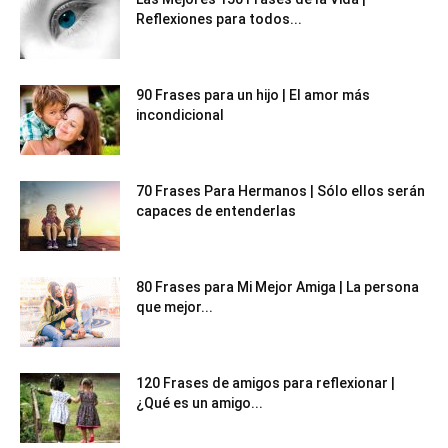
Reflexiones para todos...
90 Frases para un hijo | El amor más
incondicional
70 Frases Para Hermanos | Sólo ellos serán
capaces de entenderlas
80 Frases para Mi Mejor Amiga | La persona
que mejor...
120 Frases de amigos para reflexionar |
¿Qué es un amigo...