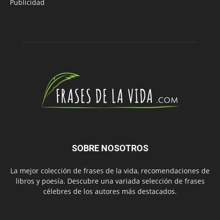
Publicidad
SOBRE NOSOTROS
La mejor colección de frases de la vida, recomendaciones de
libros y poesía. Descubre una variada selección de frases
célebres de los autores más destacados.