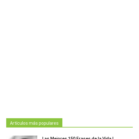
Artículos más populares
Las Mejores 150 Frases de la Vida |