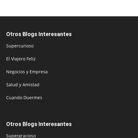
Otros Blogs Interesantes
Supercurioso
El Viajero Feliz
Negocios y Empresa
Salud y Amistad
Cuando Duermes
Otros Blogs Interesantes
Supergracioso