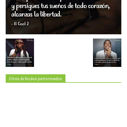
Otros Artículos patrocinados