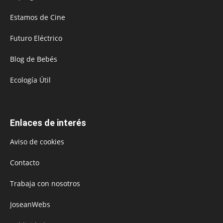
Estamos de Cine
Futuro Eléctrico
Blog de Bebés
Ecología Útil
Enlaces de interés
Aviso de cookies
Contacto
Trabaja con nosotros
JoseanWebs