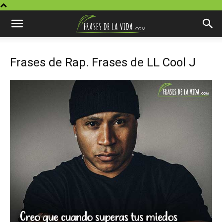
Frases de Rap. Frases de LL Cool J