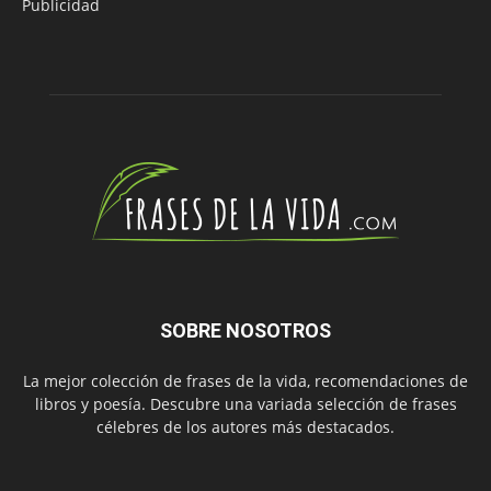
Publicidad
SOBRE NOSOTROS
La mejor colección de frases de la vida, recomendaciones de
libros y poesía. Descubre una variada selección de frases
célebres de los autores más destacados.