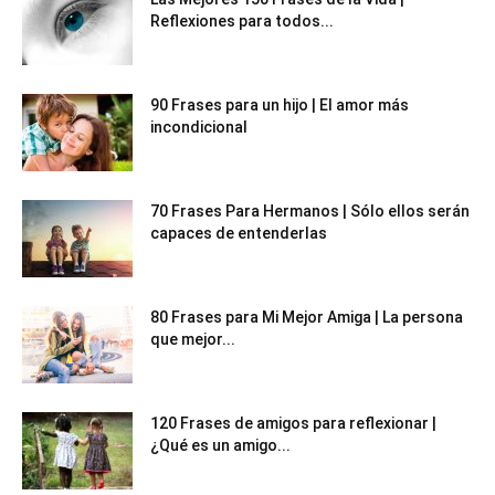
Reflexiones para todos...
90 Frases para un hijo | El amor más
incondicional
70 Frases Para Hermanos | Sólo ellos serán
capaces de entenderlas
80 Frases para Mi Mejor Amiga | La persona
que mejor...
120 Frases de amigos para reflexionar |
¿Qué es un amigo...