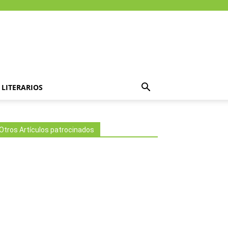
LITERARIOS
Otros Artículos patrocinados