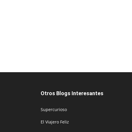
Otros Blogs Interesantes
Supercurioso
El Viajero Feliz