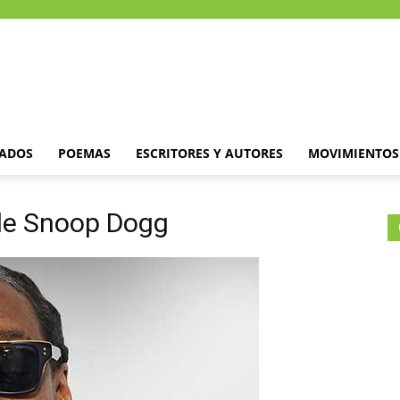
DADOS
POEMAS
ESCRITORES Y AUTORES
MOVIMIENTOS 
 de Snoop Dogg