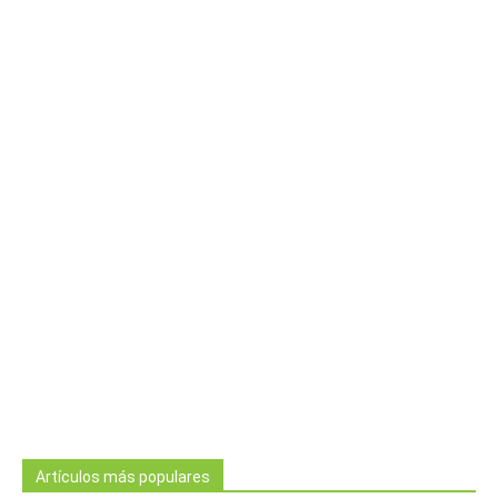
Artículos más populares