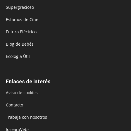
Supergracioso
Estamos de Cine
Futuro Eléctrico
Blog de Bebés
Ecología Útil
Enlaces de interés
Aviso de cookies
Contacto
Trabaja con nosotros
JoseanWebs