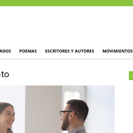
DADOS
POEMAS
ESCRITORES Y AUTORES
MOVIMIENTOS 
nto