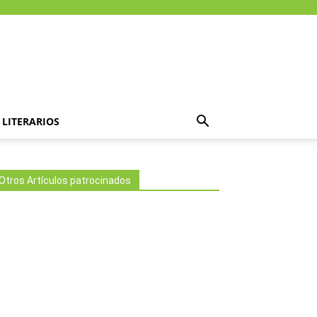
LITERARIOS
Otros Artículos patrocinados