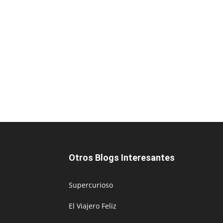
Otros Blogs Interesantes
Supercurioso
El Viajero Feliz