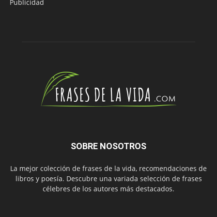
Publicidad
SOBRE NOSOTROS
La mejor colección de frases de la vida, recomendaciones de
libros y poesía. Descubre una variada selección de frases
célebres de los autores más destacados.