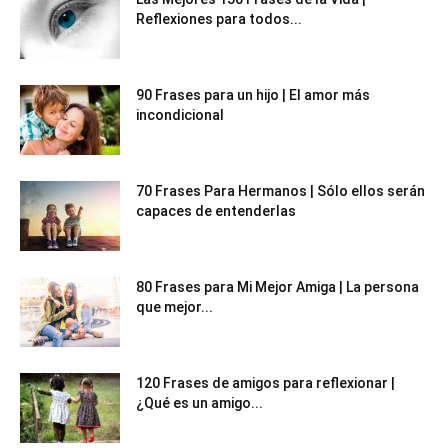
Reflexiones para todos...
90 Frases para un hijo | El amor más
incondicional
70 Frases Para Hermanos | Sólo ellos serán
capaces de entenderlas
80 Frases para Mi Mejor Amiga | La persona
que mejor...
120 Frases de amigos para reflexionar |
¿Qué es un amigo...