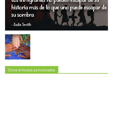
Otros Artículos patrocinados