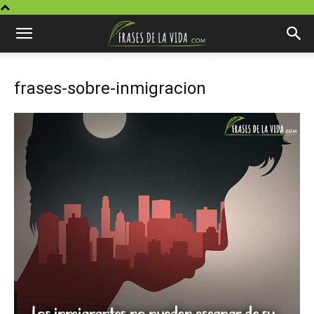
frases-sobre-inmigracion