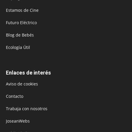
Estamos de Cine
Futuro Eléctrico
Blog de Bebés
Ecología Útil
Enlaces de interés
Aviso de cookies
Contacto
Trabaja con nosotros
JoseanWebs