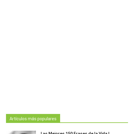
Artículos más populares
Las Mejores 150 Frases de la Vida |