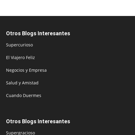
Otros Blogs Interesantes
Supercurioso
El Viajero Feliz
Negocios y Empresa
Salud y Amistad
Cuando Duermes
Otros Blogs Interesantes
Supergracioso