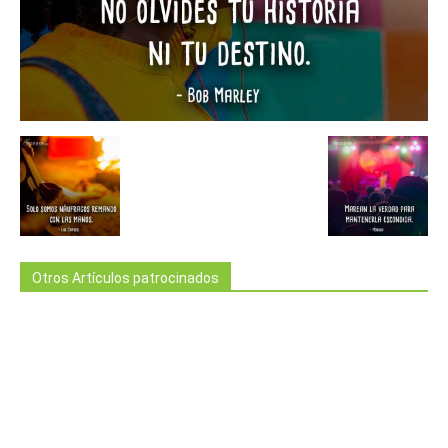
Otros Artículos patrocinados