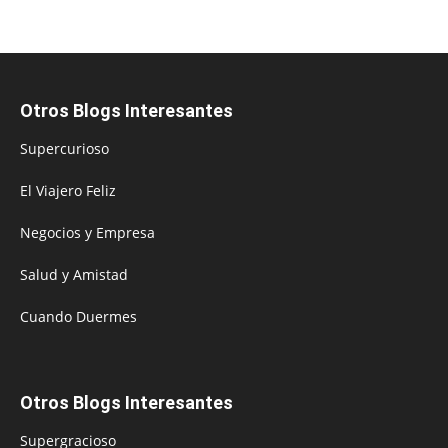
Otros Blogs Interesantes
Supercurioso
El Viajero Feliz
Negocios y Empresa
Salud y Amistad
Cuando Duermes
Otros Blogs Interesantes
Supergracioso