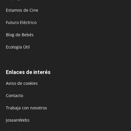
Estamos de Cine
Futuro Eléctrico
Blog de Bebés
Ecología Útil
Enlaces de interés
Aviso de cookies
Contacto
Trabaja con nosotros
JoseanWebs