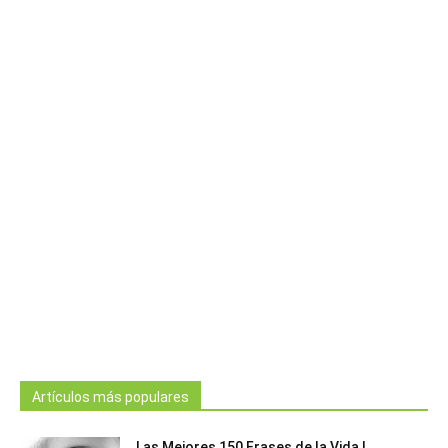
Artículos más populares
Las Mejores 150 Frases de la Vida |