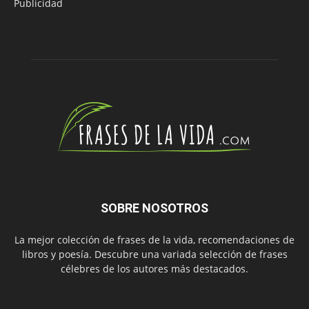
Publicidad
SOBRE NOSOTROS
La mejor colección de frases de la vida, recomendaciones de
libros y poesía. Descubre una variada selección de frases
célebres de los autores más destacados.