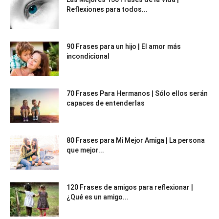
Reflexiones para todos...
90 Frases para un hijo | El amor más
incondicional
70 Frases Para Hermanos | Sólo ellos serán
capaces de entenderlas
80 Frases para Mi Mejor Amiga | La persona
que mejor...
120 Frases de amigos para reflexionar |
¿Qué es un amigo...