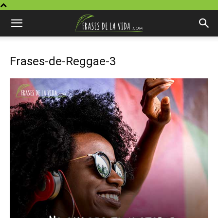
Frases-de-Reggae-3