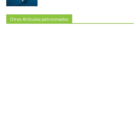
Otros Artículos patrocinados