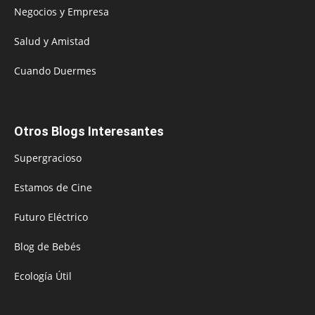
Negocios y Empresa
Salud y Amistad
Cuando Duermes
Otros Blogs Interesantes
Supergracioso
Estamos de Cine
Futuro Eléctrico
Blog de Bebés
Ecología Útil