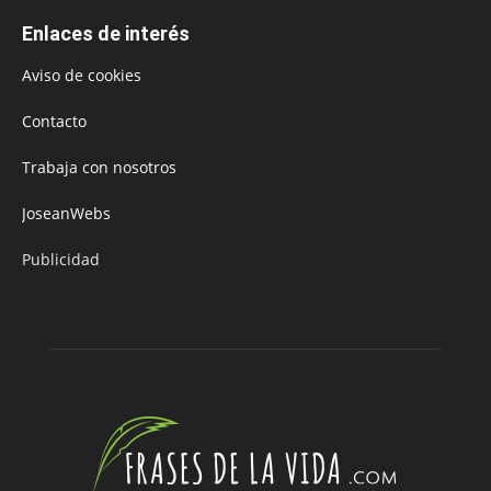
Enlaces de interés
Aviso de cookies
Contacto
Trabaja con nosotros
JoseanWebs
Publicidad