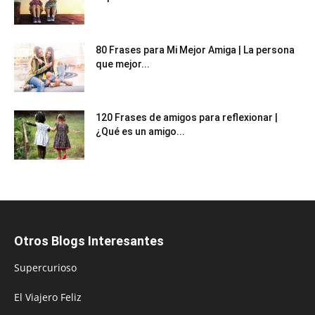
80 Frases para Mi Mejor Amiga | La persona
que mejor...
120 Frases de amigos para reflexionar |
¿Qué es un amigo...
Otros Blogs Interesantes
Supercurioso
El Viajero Feliz