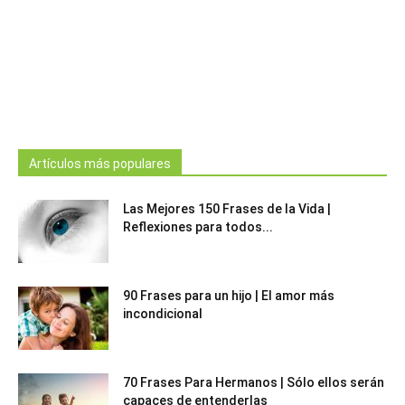
Artículos más populares
Las Mejores 150 Frases de la Vida |
Reflexiones para todos...
90 Frases para un hijo | El amor más
incondicional
70 Frases Para Hermanos | Sólo ellos serán
capaces de entenderlas