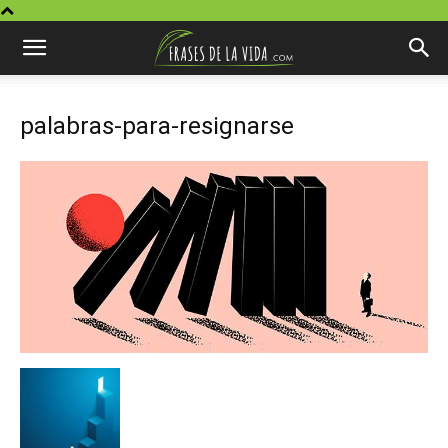
palabras-para-resignarse