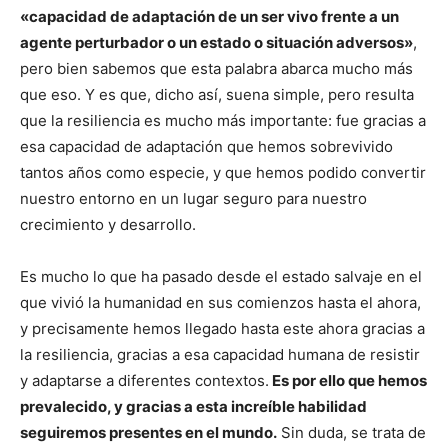
«capacidad de adaptación de un ser vivo frente a un
agente perturbador o un estado o situación adversos»
,
pero bien sabemos que esta palabra abarca mucho más
que eso. Y es que, dicho así, suena simple, pero resulta
que la resiliencia es mucho más importante: fue gracias a
esa capacidad de adaptación que hemos sobrevivido
tantos años como especie, y que hemos podido convertir
nuestro entorno en un lugar seguro para nuestro
crecimiento y desarrollo.
Es mucho lo que ha pasado desde el estado salvaje en el
que vivió la humanidad en sus comienzos hasta el ahora,
y precisamente hemos llegado hasta este ahora gracias a
la resiliencia, gracias a esa capacidad humana de resistir
y adaptarse a diferentes contextos.
Es por ello que hemos
prevalecido, y gracias a esta increíble habilidad
seguiremos presentes en el mundo.
Sin duda, se trata de