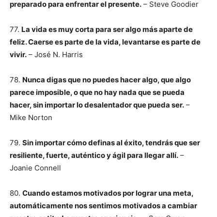
preparado para enfrentar el presente.
– Steve Goodier
77.
La vida es muy corta para ser algo más aparte de
feliz. Caerse es parte de la vida, levantarse es parte de
vivir.
– José N. Harris
78.
Nunca digas que no puedes hacer algo, que algo
parece imposible, o que no hay nada que se pueda
hacer, sin importar lo desalentador que pueda ser.
–
Mike Norton
79.
Sin importar cómo definas al éxito, tendrás que ser
resiliente, fuerte, auténtico y ágil para llegar allí.
–
Joanie Connell
80.
Cuando estamos motivados por lograr una meta,
automáticamente nos sentimos motivados a cambiar