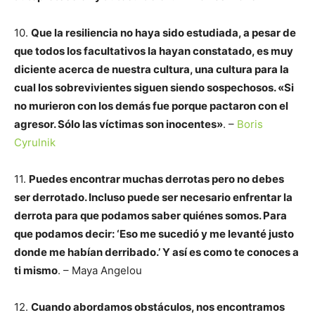
10.
Que la resiliencia no haya sido estudiada, a pesar de
que todos los facultativos la hayan constatado, es muy
diciente acerca de nuestra cultura, una cultura para la
cual los sobrevivientes siguen siendo sospechosos. «Si
no murieron con los demás fue porque pactaron con el
agresor. Sólo las víctimas son inocentes»
. –
Boris
Cyrulnik
11.
Puedes encontrar muchas derrotas pero no debes
ser derrotado. Incluso puede ser necesario enfrentar la
derrota para que podamos saber quiénes somos. Para
que podamos decir: ‘Eso me sucedió y me levanté justo
donde me habían derribado.’ Y así es como te conoces a
ti mismo
. – Maya Angelou
12.
Cuando abordamos obstáculos, nos encontramos