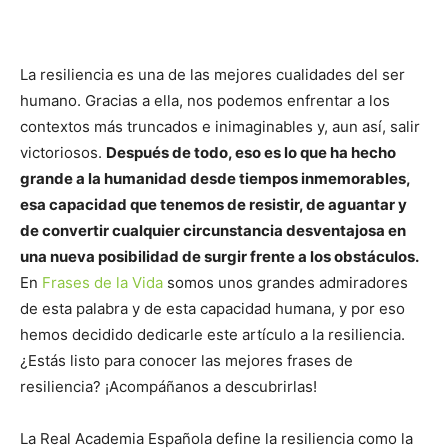
La resiliencia es una de las mejores cualidades del ser
humano. Gracias a ella, nos podemos enfrentar a los
contextos más truncados e inimaginables y, aun así, salir
victoriosos.
Después de todo, eso es lo que ha hecho
grande a la humanidad desde tiempos inmemorables,
esa capacidad que tenemos de resistir, de aguantar y
de convertir cualquier circunstancia desventajosa en
una nueva posibilidad de surgir frente a los obstáculos.
En
Frases de la Vida
somos unos grandes admiradores
de esta palabra y de esta capacidad humana, y por eso
hemos decidido dedicarle este artículo a la resiliencia.
¿Estás listo para conocer las mejores frases de
resiliencia? ¡Acompáñanos a descubrirlas!
La Real Academia Española define la resiliencia como la