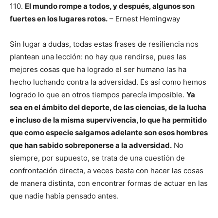
110.
El mundo rompe a todos, y después, algunos son
fuertes en los lugares rotos.
– Ernest Hemingway
Sin lugar a dudas, todas estas frases de resiliencia nos
plantean una lección: no hay que rendirse, pues las
mejores cosas que ha logrado el ser humano las ha
hecho luchando contra la adversidad. Es así como hemos
logrado lo que en otros tiempos parecía imposible.
Ya
sea en el ámbito del deporte, de las ciencias, de la lucha
e incluso de la misma supervivencia, lo que ha permitido
que como especie salgamos adelante son esos hombres
que han sabido sobreponerse a la adversidad.
No
siempre, por supuesto, se trata de una cuestión de
confrontación directa, a veces basta con hacer las cosas
de manera distinta, con encontrar formas de actuar en las
que nadie había pensado antes.