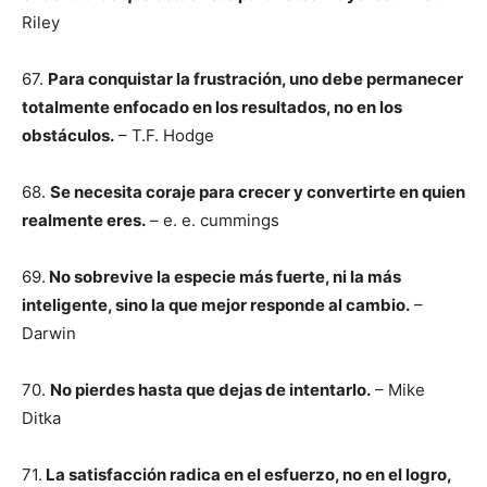
Riley
67.
Para conquistar la frustración, uno debe permanecer
totalmente enfocado en los resultados, no en los
obstáculos.
– T.F. Hodge
68.
Se necesita coraje para crecer y convertirte en quien
realmente eres.
– e. e. cummings
69.
No sobrevive la especie más fuerte, ni la más
inteligente, sino la que mejor responde al cambio.
–
Darwin
70.
No pierdes hasta que dejas de intentarlo.
– Mike
Ditka
71.
La satisfacción radica en el esfuerzo, no en el logro,