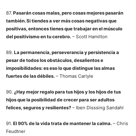
87.
Pasarán cosas malas, pero cosas mejores pasarán
también. Si tiendes a ver más cosas negativas que
positivas, entonces tienes que trabajar en el músculo
del positivismo en tu cerebro.
– Scott Hamilton
89.
La permanencia, perseverancia y persistencia a
pesar de todos los obstáculos, desalientos e
imposibilidades: es eso lo que distingue las almas
fuertes de las débiles.
– Thomas Carlyle
90.
¿Hay mejor regalo para tus hijos y los hijos de tus
hijos que la posibilidad de crecer para ser adultos
felices, seguros y resilientes?
– Iben Disssing Sandahl
91.
El 90% de la vida trata de mantener la calma.
– Chris
Feudtner