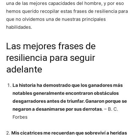
una de las mejores capacidades del hombre, y por eso
hemos querido recopilar estas frases de resiliencia para
que no olvidemos una de nuestras principales
habilidades.
Las mejores frases de
resiliencia para seguir
adelante
La historia ha demostrado que los ganadores más
notables generalmente encontraron obstáculos
desgarradores antes de triunfar. Ganaron porque se
negaron a desanimarse por sus derrotas
. – B. C.
Forbes
2.
Mis cicatrices me recuerdan que sobreviví a heridas