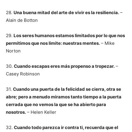
28.
Una buena mitad del arte de vivir es la resiliencia.
–
Alain de Botton
29.
Los seres humanos estamos limitados por lo que nos
permitimos que nos limite: nuestras mentes.
– Mike
Norton
30.
Cuando escapas eres más propenso a tropezar.
–
Casey Robinson
31.
Cuando una puerta de la felicidad se cierra, otra se
abre; pero a menudo miramos tanto tiempo a la puerta
cerrada que no vemos la que se ha abierto para
nosotros.
– Helen Keller
32.
Cuando todo parezca ir contra ti, recuerda que el