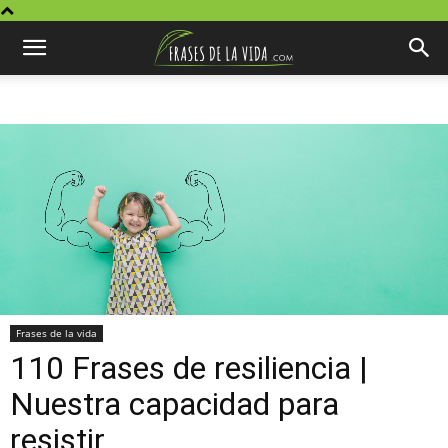
Frases de la vida
110 Frases de resiliencia |
Nuestra capacidad para
resistir