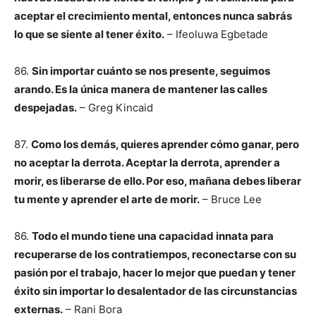
aceptar el crecimiento mental, entonces nunca sabrás
lo que se siente al tener éxito.
– Ifeoluwa Egbetade
86.
Sin importar cuánto se nos presente, seguimos
arando. Es la única manera de mantener las calles
despejadas.
– Greg Kincaid
87.
Como los demás, quieres aprender cómo ganar, pero
no aceptar la derrota. Aceptar la derrota, aprender a
morir, es liberarse de ello. Por eso, mañana debes liberar
tu mente y aprender el arte de morir.
– Bruce Lee
86.
Todo el mundo tiene una capacidad innata para
recuperarse de los contratiempos, reconectarse con su
pasión por el trabajo, hacer lo mejor que puedan y tener
éxito sin importar lo desalentador de las circunstancias
externas.
– Rani Bora