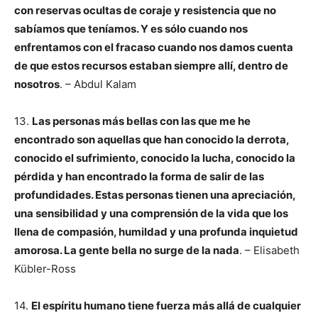
con reservas ocultas de coraje y resistencia que no
sabíamos que teníamos. Y es sólo cuando nos
enfrentamos con el fracaso cuando nos damos cuenta
de que estos recursos estaban siempre allí, dentro de
nosotros
. – Abdul Kalam
13.
Las personas más bellas con las que me he
encontrado son aquellas que han conocido la derrota,
conocido el sufrimiento, conocido la lucha, conocido la
pérdida y han encontrado la forma de salir de las
profundidades. Estas personas tienen una apreciación,
una sensibilidad y una comprensión de la vida que los
llena de compasión, humildad y una profunda inquietud
amorosa. La gente bella no surge de la nada
. – Elisabeth
Kübler-Ross
14.
El espíritu humano tiene fuerza más allá de cualquier