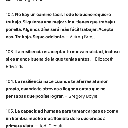
102.
No hay un camino fácil. Todo lo bueno requiere
trabajo. Si quieres una mejor vida, tienes que trabajar
por ella. Algunos días será más fácil trabajar. Acepta
eso. Trabaja. Sigue adelante.
– Akirog Brost
103.
La resiliencia es aceptar tu nueva realidad, incluso
si es menos buena de la que tenías antes.
– Elizabeth
Edwards
104.
La resiliencia nace cuando te aferras al amor
propio, cuando te atreves a llegar a cotas que no
pensabas que podías lograr.
– Gregory Boyle
105.
La capacidad humana para tomar cargas es como
un bambú, mucho más flexible de lo que creías a
primera vista.
– Jodi Picoult