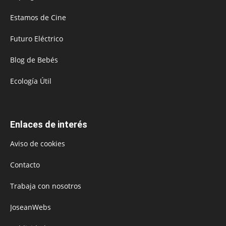
Estamos de Cine
Futuro Eléctrico
Blog de Bebés
Ecología Útil
Enlaces de interés
Aviso de cookies
Contacto
Trabaja con nosotros
JoseanWebs