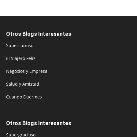
Otros Blogs Interesantes
Supercurioso
El Viajero Feliz
Negocios y Empresa
Salud y Amistad
Cuando Duermes
Otros Blogs Interesantes
Supergracioso