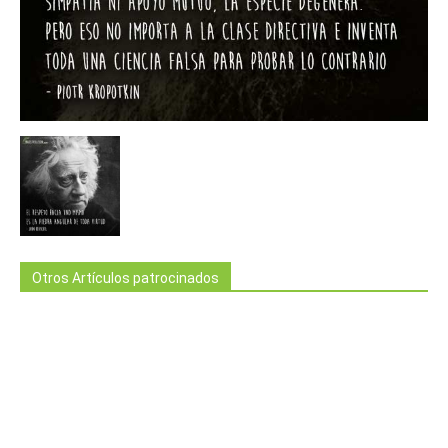
Otros Artículos patrocinados