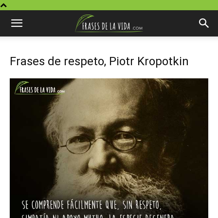
Frases de respeto, Piotr Kropotkin