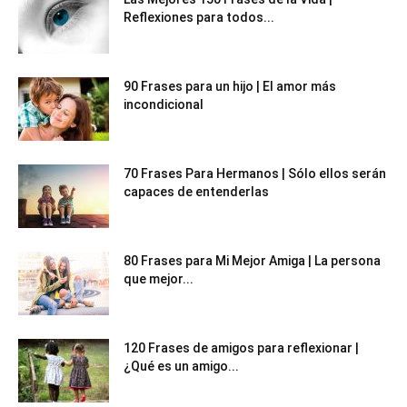
Reflexiones para todos...
90 Frases para un hijo | El amor más
incondicional
70 Frases Para Hermanos | Sólo ellos serán
capaces de entenderlas
80 Frases para Mi Mejor Amiga | La persona
que mejor...
120 Frases de amigos para reflexionar |
¿Qué es un amigo...