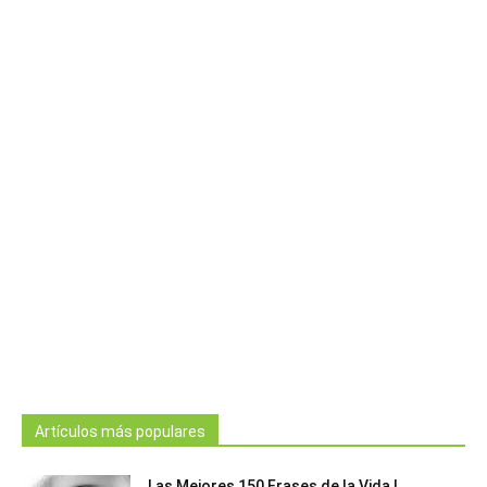
Artículos más populares
Las Mejores 150 Frases de la Vida |