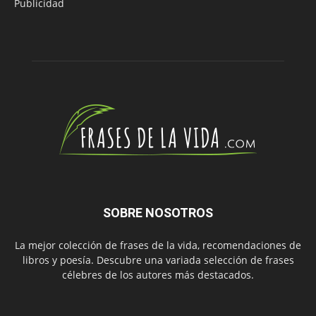
Publicidad
SOBRE NOSOTROS
La mejor colección de frases de la vida, recomendaciones de
libros y poesía. Descubre una variada selección de frases
célebres de los autores más destacados.