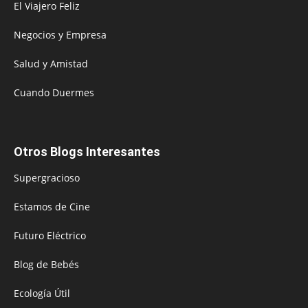
El Viajero Feliz
Negocios y Empresa
Salud y Amistad
Cuando Duermes
Otros Blogs Interesantes
Supergracioso
Estamos de Cine
Futuro Eléctrico
Blog de Bebés
Ecología Útil