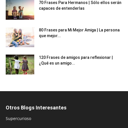
70 Frases Para Hermanos | Sólo ellos serán
capaces de entenderlas
80 Frases para Mi Mejor Amiga | La persona
que mejor...
120 Frases de amigos para reflexionar |
¿Qué es un amigo...
Otros Blogs Interesantes
Supercurioso