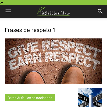
Frases de respeto 1
Otros Artículos patrocinados