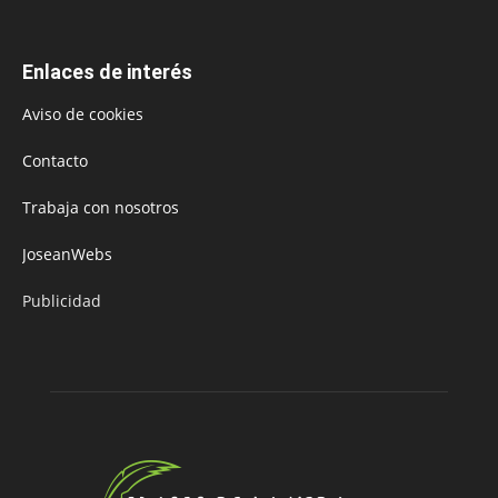
Enlaces de interés
Aviso de cookies
Contacto
Trabaja con nosotros
JoseanWebs
Publicidad