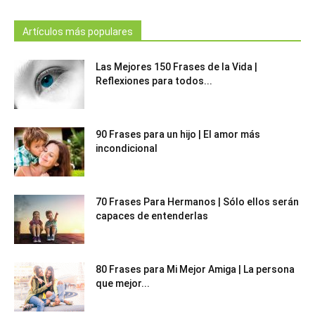
Artículos más populares
Las Mejores 150 Frases de la Vida |
Reflexiones para todos...
90 Frases para un hijo | El amor más
incondicional
70 Frases Para Hermanos | Sólo ellos serán
capaces de entenderlas
80 Frases para Mi Mejor Amiga | La persona
que mejor...