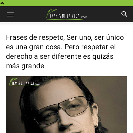
Frases de respeto, Ser uno, ser único
es una gran cosa. Pero respetar el
derecho a ser diferente es quizás
más grande