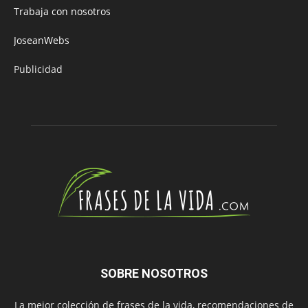
Trabaja con nosotros
JoseanWebs
Publicidad
SOBRE NOSOTROS
La mejor colección de frases de la vida, recomendaciones de