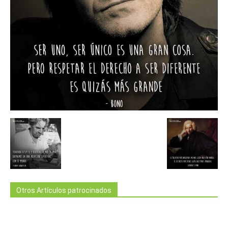
Otros Artículos patrocinados