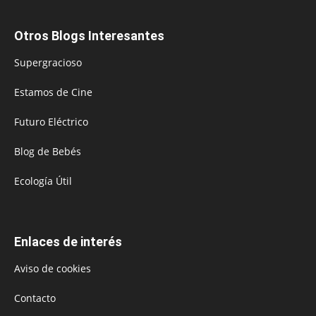
Otros Blogs Interesantes
Supergracioso
Estamos de Cine
Futuro Eléctrico
Blog de Bebés
Ecología Útil
Enlaces de interés
Aviso de cookies
Contacto