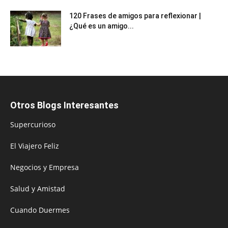
120 Frases de amigos para reflexionar |
¿Qué es un amigo...
Otros Blogs Interesantes
Supercurioso
El Viajero Feliz
Negocios y Empresa
Salud y Amistad
Cuando Duermes