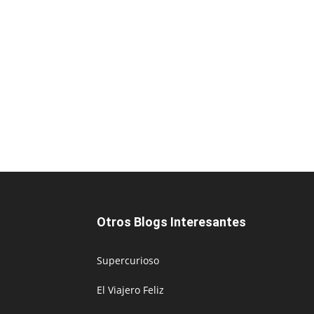
Otros Blogs Interesantes
Supercurioso
El Viajero Feliz