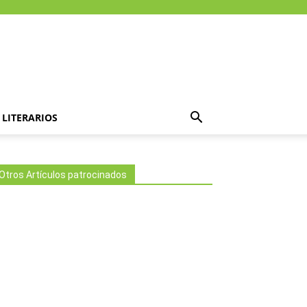
LITERARIOS
Otros Artículos patrocinados