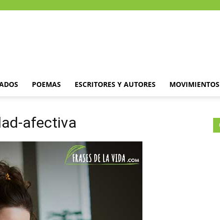
DADOS
POEMAS
ESCRITORES Y AUTORES
MOVIMIENTOS 
dad-afectiva