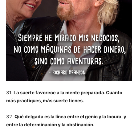
31.
La suerte favorece a la mente preparada. Cuanto
más practiques, más suerte tienes.
32.
Qué delgada es la línea entre el genio y la locura, y
entre la determinación y la obstinación.