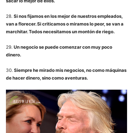
sacar lo mejor de ellos.
28.
Si nos fijamos en los mejor de nuestros empleados,
van a florecer. Si criticamos o miramos lo peor, se van a
marchitar. Todos necesitamos un montón de riego.
29.
Un negocio se puede comenzar con muy poco
dinero.
30.
Siempre he mirado mis negocios, no como máquinas
de hacer dinero, sino como aventuras.