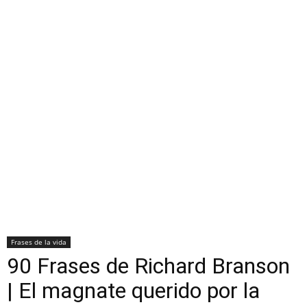
Frases de la vida
90 Frases de Richard Branson
| El magnate querido por la