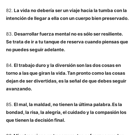
82.
La vida no debería ser un viaje hacia la tumba con la
intención de llegar a ella con un cuerpo bien preservado.
83.
Desarrollar fuerza mental no es sólo ser resiliente.
Se trata de ir a tu tanque de reserva cuando piensas que
no puedes seguir adelante.
84.
El trabajo duro y la diversión son las dos cosas en
torno a las que giran la vida. Tan pronto como las cosas
dejan de ser divertidas, es la señal de que debes seguir
avanzando.
85.
El mal, la maldad, no tienen la última palabra. Es la
bondad, la risa, la alegría, el cuidado y la compasión los
que tienen la decisión final.