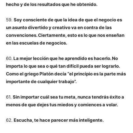
hecho y de los resultados que he obtenido.
59.
Soy consciente de que la idea de que el negocio es
un asunto divertido y creativo va en contra de las
convenciones. Ciertamente, esto es lo que nos enseñan
en las escuelas de negocios.
60.
La mejor lección que he aprendido es hacerlo. No
importa lo que sea o qué tan difícil pueda ser lograrlo.
Como el griego Platón decía “el principio es la parte más
importante de cualquier trabajo”.
61.
Sin importar cuál sea tu meta, nunca tendrás éxito a
menos de que dejes tus miedos y comiences a volar.
62.
Escucha, te hace parecer más inteligente.