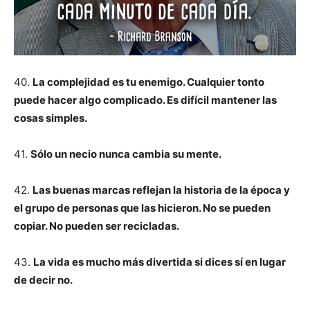
40.
La complejidad es tu enemigo. Cualquier tonto
puede hacer algo complicado. Es difícil mantener las
cosas simples.
41.
Sólo un necio nunca cambia su mente.
42.
Las buenas marcas reflejan la historia de la época y
el grupo de personas que las hicieron. No se pueden
copiar. No pueden ser recicladas.
43.
La vida es mucho más divertida si dices sí en lugar
de decir no.