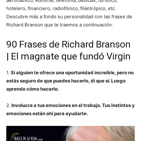
aeronáutico, editorial, telefonía, bebidas, turístico,
hotelero, financiero, radiofónico, filantrópico, etc.
Descubre más a fondo su personalidad con las frases de
Richard Branson que te traemos a continuación.
90 Frases de Richard Branson
| El magnate que fundó Virgin
1.
Si alguien te ofrece una oportunidad increíble, pero no
estás seguro de que puedes hacerlo, di que sí. Luego
aprende cómo hacerlo.
2.
Involucra a tus emociones en el trabajo. Tus instintos y
emociones están ahí para ayudarte.