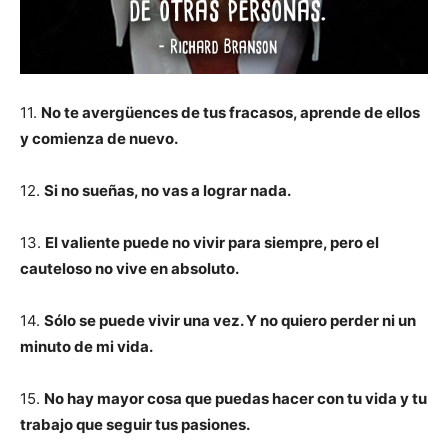
11.
No te avergüences de tus fracasos, aprende de ellos
y comienza de nuevo.
12.
Si no sueñas, no vas a lograr nada.
13.
El valiente puede no vivir para siempre, pero el
cauteloso no vive en absoluto.
14.
Sólo se puede vivir una vez. Y no quiero perder ni un
minuto de mi vida.
15.
No hay mayor cosa que puedas hacer con tu vida y tu
trabajo que seguir tus pasiones.