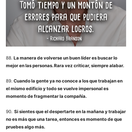
88.
La manera de volverse un buen líder es buscar lo
mejor en las personas. Rara vez criticar, siempre alabar.
89.
Cuando la gente ya no conoce a los que trabajan en
el mismo edificio y todo se vuelve impersonal es
momento de fragmentar la compañía.
90.
Si sientes que el despertarte en la mañana y trabajar
no es más que una tarea, entonces es momento de que
pruebes algo más.