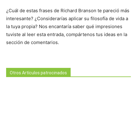
¿Cuál de estas frases de Richard Branson te pareció más
interesante? ¿Considerarías aplicar su filosofía de vida a
la tuya propia? Nos encantaría saber qué impresiones
tuviste al leer esta entrada, compártenos tus ideas en la
sección de comentarios.
Otros Artículos patrocinados