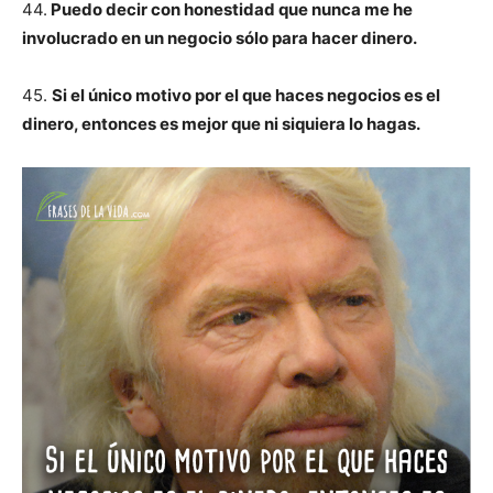
44.
Puedo decir con honestidad que nunca me he
involucrado en un negocio sólo para hacer dinero.
45.
Si el único motivo por el que haces negocios es el
dinero, entonces es mejor que ni siquiera lo hagas.