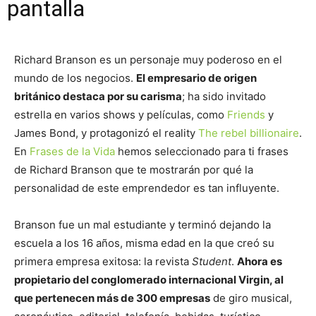
pantalla
Richard Branson es un personaje muy poderoso en el
mundo de los negocios.
El empresario de origen
británico destaca por su carisma
; ha sido invitado
estrella en varios shows y películas, como
Friends
y
James Bond, y protagonizó el reality
The rebel billionaire
.
En
Frases de la Vida
hemos seleccionado para ti frases
de Richard Branson que te mostrarán por qué la
personalidad de este emprendedor es tan influyente.
Branson fue un mal estudiante y terminó dejando la
escuela a los 16 años, misma edad en la que creó su
primera empresa exitosa: la revista
Student
.
Ahora es
propietario del conglomerado internacional Virgin, al
que pertenecen más de 300 empresas
de giro musical,