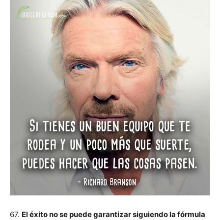
67.
El éxito no se puede garantizar siguiendo la fórmula