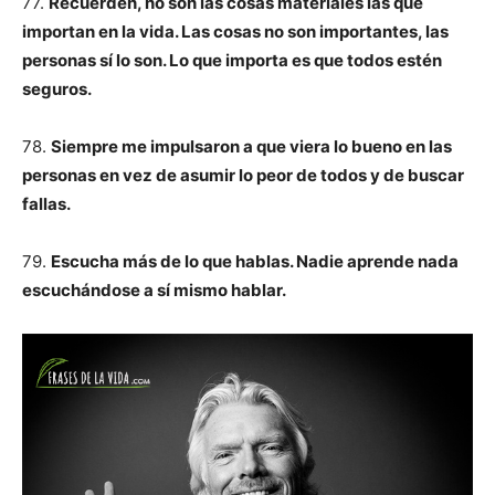
77.
Recuerden, no son las cosas materiales las que
importan en la vida. Las cosas no son importantes, las
personas sí lo son. Lo que importa es que todos estén
seguros.
78.
Siempre me impulsaron a que viera lo bueno en las
personas en vez de asumir lo peor de todos y de buscar
fallas.
79.
Escucha más de lo que hablas. Nadie aprende nada
escuchándose a sí mismo hablar.