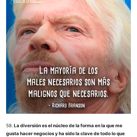
58.
La diversión es el núcleo de la forma en la que me
gusta hacer negocios y ha sido la clave de todo lo que