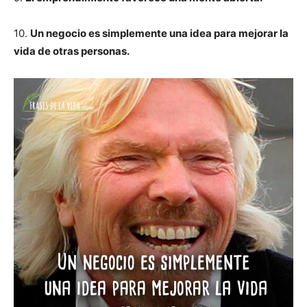
10.
Un negocio es simplemente una idea para mejorar la
vida de otras personas.