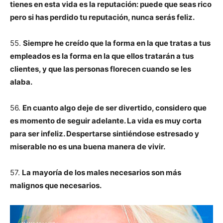
tienes en esta vida es la reputación: puede que seas rico
pero si has perdido tu reputación, nunca serás feliz.
55.
Siempre he creído que la forma en la que tratas a tus
empleados es la forma en la que ellos tratarán a tus
clientes, y que las personas florecen cuando se les
alaba.
56.
En cuanto algo deje de ser divertido, considero que
es momento de seguir adelante. La vida es muy corta
para ser infeliz. Despertarse sintiéndose estresado y
miserable no es una buena manera de vivir.
57.
La mayoría de los males necesarios son más
malignos que necesarios.