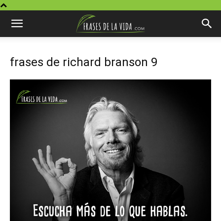
frases de richard branson 9