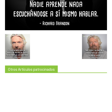
Otros Artículos patrocinados