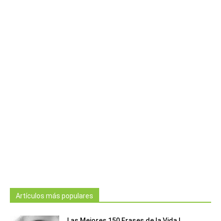
Artículos más populares
Las Mejores 150 Frases de la Vida |