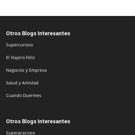
Otros Blogs Interesantes
Supercurioso
El Viajero Feliz
Negocios y Empresa
Salud y Amistad
Cuando Duermes
Otros Blogs Interesantes
Supergracioso