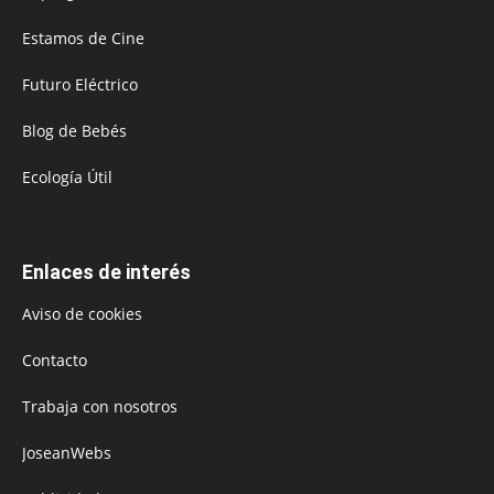
Estamos de Cine
Futuro Eléctrico
Blog de Bebés
Ecología Útil
Enlaces de interés
Aviso de cookies
Contacto
Trabaja con nosotros
JoseanWebs