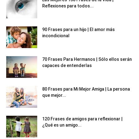
Reflexiones para todos...
90 Frases para un hijo | El amor más
incondicional
70 Frases Para Hermanos | Sólo ellos serán
capaces de entenderlas
80 Frases para Mi Mejor Amiga | La persona
que mejor...
120 Frases de amigos para reflexionar |
¿Qué es un amigo...