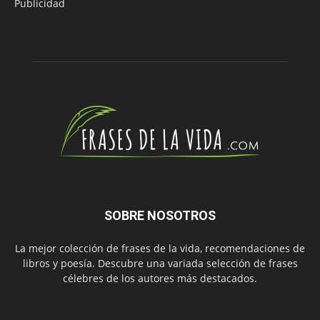
Publicidad
SOBRE NOSOTROS
La mejor colección de frases de la vida, recomendaciones de
libros y poesía. Descubre una variada selección de frases
célebres de los autores más destacados.