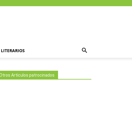
LITERARIOS
Otros Artículos patrocinados