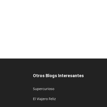
Otros Blogs Interesantes
Supercurioso
El Viajero Feliz