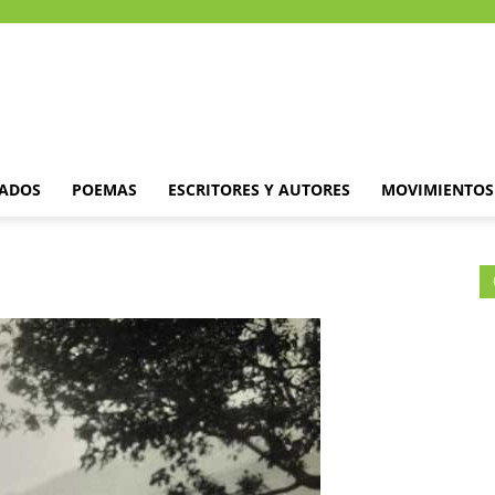
DADOS
POEMAS
ESCRITORES Y AUTORES
MOVIMIENTOS 