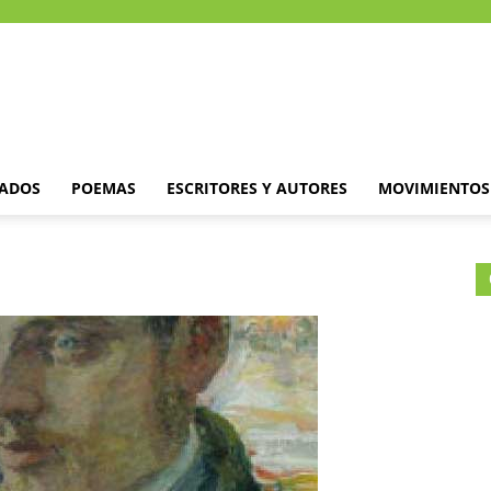
DADOS
POEMAS
ESCRITORES Y AUTORES
MOVIMIENTOS 