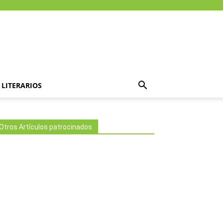
LITERARIOS
Otros Artículos patrocinados