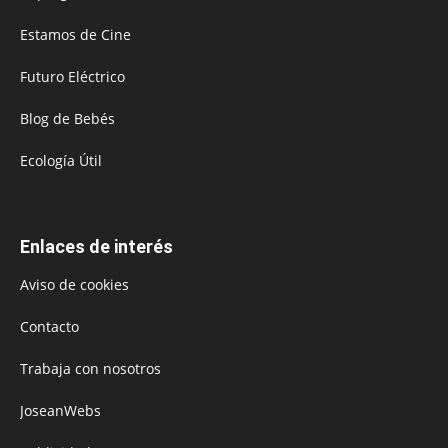
Estamos de Cine
Futuro Eléctrico
Blog de Bebés
Ecología Útil
Enlaces de interés
Aviso de cookies
Contacto
Trabaja con nosotros
JoseanWebs