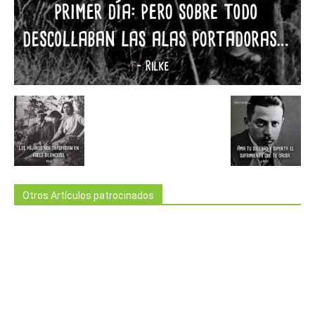
Otros Artículos patrocinados