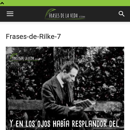
Frases-de-Rilke-7