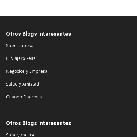
Otros Blogs Interesantes
Supercurioso
El Viajero Feliz
Negocios y Empresa
Salud y Amistad
Cuando Duermes
Otros Blogs Interesantes
Supergracioso