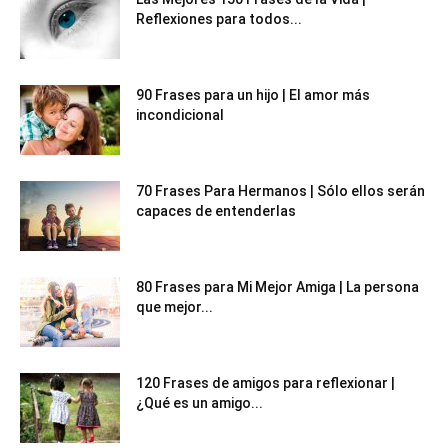
Reflexiones para todos...
90 Frases para un hijo | El amor más
incondicional
70 Frases Para Hermanos | Sólo ellos serán
capaces de entenderlas
80 Frases para Mi Mejor Amiga | La persona
que mejor...
120 Frases de amigos para reflexionar |
¿Qué es un amigo...