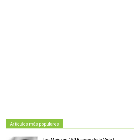
Artículos más populares
Las Mejores 150 Frases de la Vida |