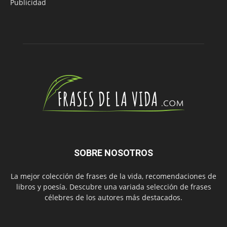
Publicidad
SOBRE NOSOTROS
La mejor colección de frases de la vida, recomendaciones de
libros y poesía. Descubre una variada selección de frases
célebres de los autores más destacados.