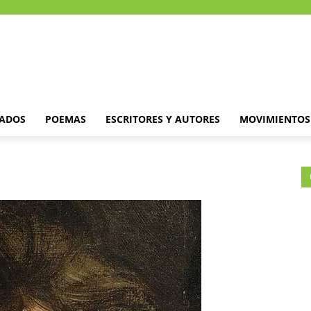
DADOS
POEMAS
ESCRITORES Y AUTORES
MOVIMIENTOS 