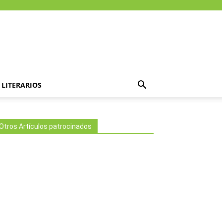
LITERARIOS
Otros Artículos patrocinados