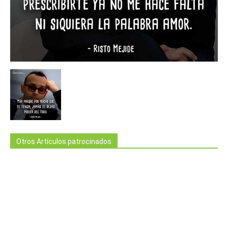
Otros Artículos patrocinados