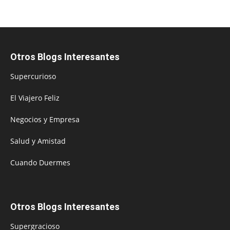
Otros Blogs Interesantes
Supercurioso
El Viajero Feliz
Negocios y Empresa
Salud y Amistad
Cuando Duermes
Otros Blogs Interesantes
Supergracioso