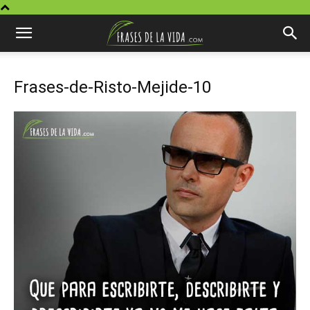
Frases-de-Risto-Mejide-10