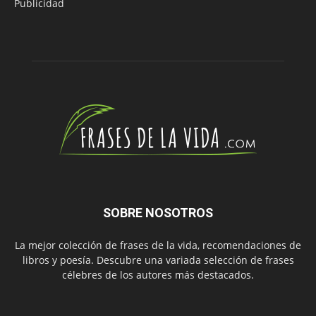
Publicidad
SOBRE NOSOTROS
La mejor colección de frases de la vida, recomendaciones de
libros y poesía. Descubre una variada selección de frases
célebres de los autores más destacados.