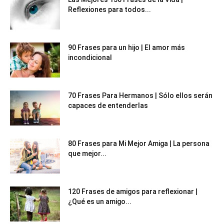
Reflexiones para todos...
90 Frases para un hijo | El amor más
incondicional
70 Frases Para Hermanos | Sólo ellos serán
capaces de entenderlas
80 Frases para Mi Mejor Amiga | La persona
que mejor...
120 Frases de amigos para reflexionar |
¿Qué es un amigo...