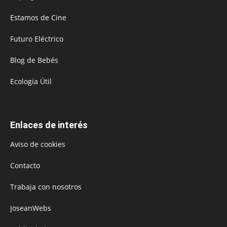
Estamos de Cine
Futuro Eléctrico
Blog de Bebés
Ecología Útil
Enlaces de interés
Aviso de cookies
Contacto
Trabaja con nosotros
JoseanWebs