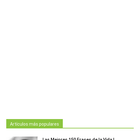
Artículos más populares
Las Mejores 150 Frases de la Vida |