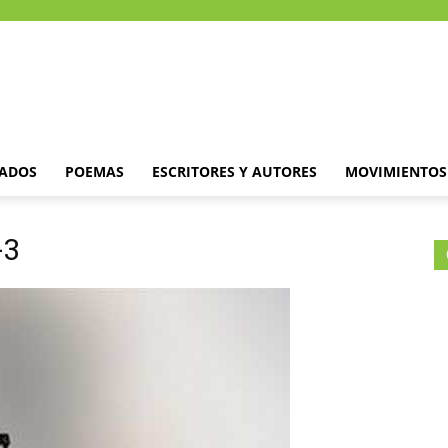
DADOS
POEMAS
ESCRITORES Y AUTORES
MOVIMIENTOS 
-3