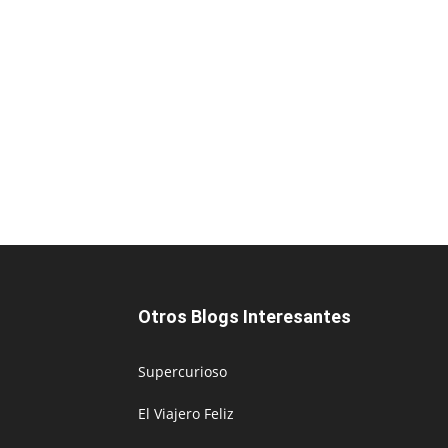
Otros Blogs Interesantes
Supercurioso
El Viajero Feliz