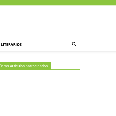
LITERARIOS
Otros Artículos patrocinados