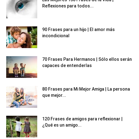
Reflexiones para todos...
90 Frases para un hijo | El amor más
incondicional
70 Frases Para Hermanos | Sólo ellos serán
capaces de entenderlas
80 Frases para Mi Mejor Amiga | La persona
que mejor...
120 Frases de amigos para reflexionar |
¿Qué es un amigo...