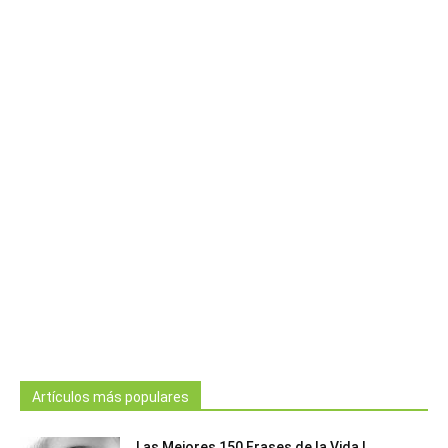
Artículos más populares
Las Mejores 150 Frases de la Vida |