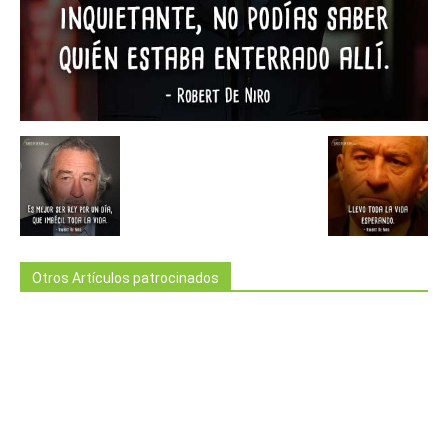
Otros Artículos patrocinados