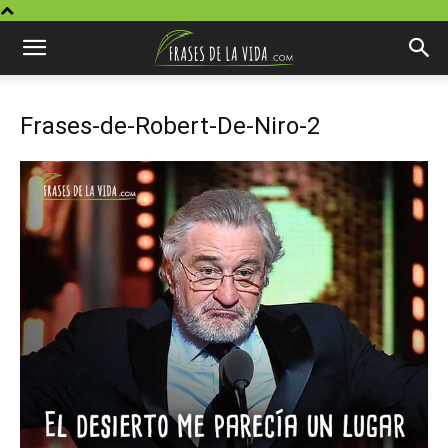
Frases-de-Robert-De-Niro-2