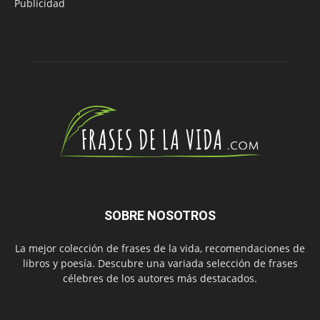
Publicidad
SOBRE NOSOTROS
La mejor colección de frases de la vida, recomendaciones de
libros y poesía. Descubre una variada selección de frases
célebres de los autores más destacados.