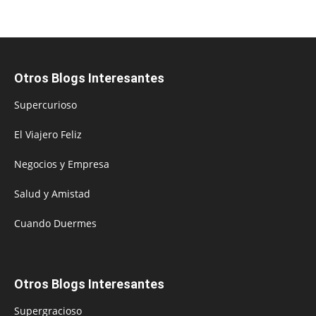
Otros Blogs Interesantes
Supercurioso
El Viajero Feliz
Negocios y Empresa
Salud y Amistad
Cuando Duermes
Otros Blogs Interesantes
Supergracioso