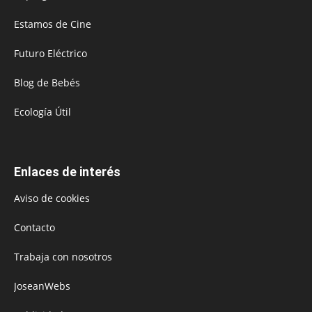
Estamos de Cine
Futuro Eléctrico
Blog de Bebés
Ecología Útil
Enlaces de interés
Aviso de cookies
Contacto
Trabaja con nosotros
JoseanWebs