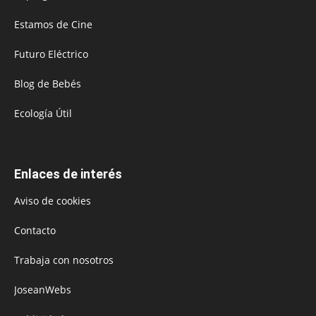
Estamos de Cine
Futuro Eléctrico
Blog de Bebés
Ecología Útil
Enlaces de interés
Aviso de cookies
Contacto
Trabaja con nosotros
JoseanWebs