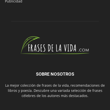
Publicidad
SOBRE NOSOTROS
La mejor colección de frases de la vida, recomendaciones de
libros y poesía. Descubre una variada selección de frases
célebres de los autores más destacados.