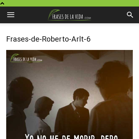
Frases-de-Roberto-Arlt-6