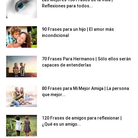
Reflexiones para todos...
90 Frases para un hijo | El amor más
incondicional
70 Frases Para Hermanos | Sólo ellos serán
capaces de entenderlas
80 Frases para Mi Mejor Amiga | La persona
que mejor...
120 Frases de amigos para reflexionar |
¿Qué es un amigo...