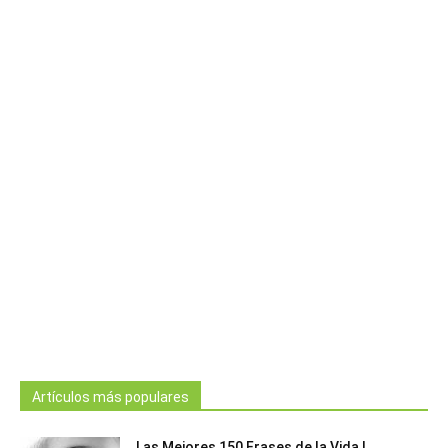
Artículos más populares
Las Mejores 150 Frases de la Vida |