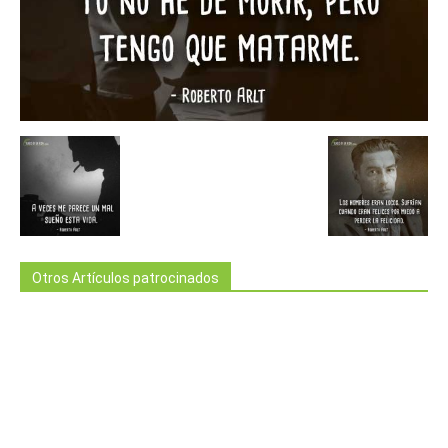
Otros Artículos patrocinados