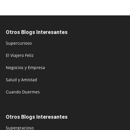
Otros Blogs Interesantes
Supercurioso
El Viajero Feliz
Negocios y Empresa
Salud y Amistad
Cuando Duermes
Otros Blogs Interesantes
Supergracioso