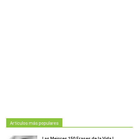
Artículos más populares
Las Mejores 150 Frases de la Vida |