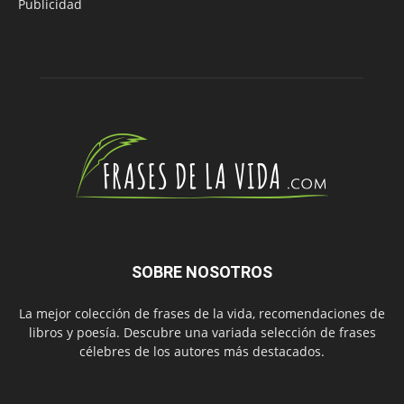
Publicidad
SOBRE NOSOTROS
La mejor colección de frases de la vida, recomendaciones de
libros y poesía. Descubre una variada selección de frases
célebres de los autores más destacados.