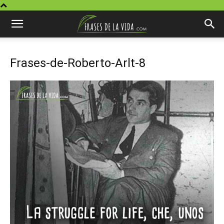
Frases-de-Roberto-Arlt-8