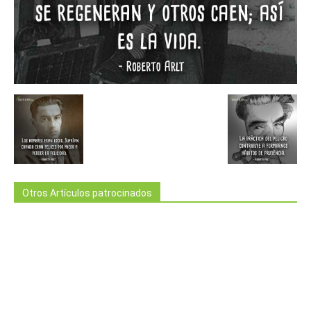
Otros Artículos patrocinados