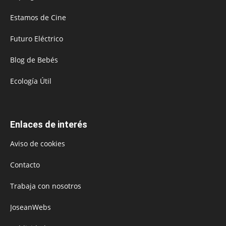
Estamos de Cine
Futuro Eléctrico
Blog de Bebés
Ecología Útil
Enlaces de interés
Aviso de cookies
Contacto
Trabaja con nosotros
JoseanWebs