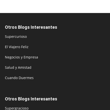
Otros Blogs Interesantes
Supercurioso
El Viajero Feliz
Negocios y Empresa
Salud y Amistad
Cuando Duermes
Otros Blogs Interesantes
Supergracioso