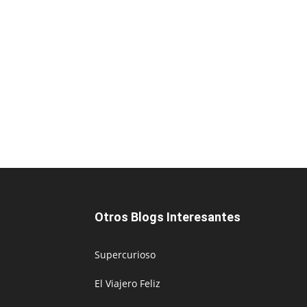
Otros Blogs Interesantes
Supercurioso
El Viajero Feliz