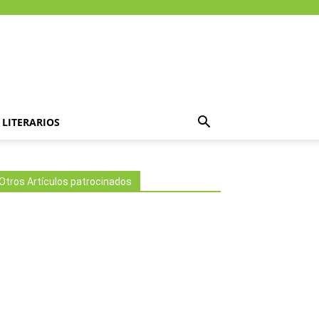
LITERARIOS
Otros Artículos patrocinados