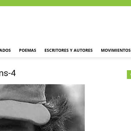
DADOS
POEMAS
ESCRITORES Y AUTORES
MOVIMIENTOS 
ms-4