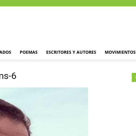
DADOS
POEMAS
ESCRITORES Y AUTORES
MOVIMIENTOS 
ms-6