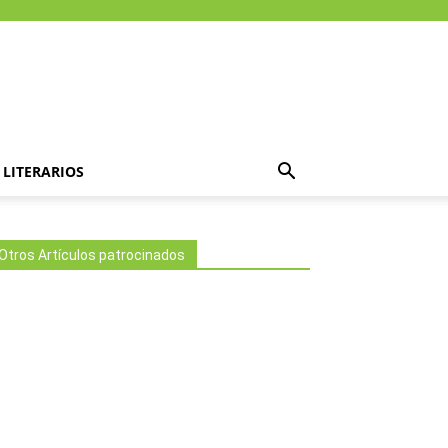
LITERARIOS
Otros Artículos patrocinados