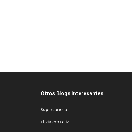
Otros Blogs Interesantes
Supercurioso
El Viajero Feliz