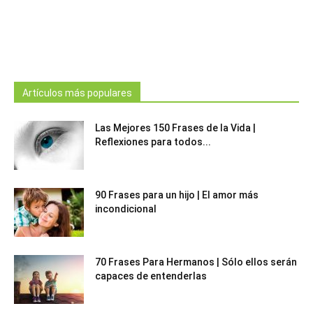
Artículos más populares
Las Mejores 150 Frases de la Vida |
Reflexiones para todos...
90 Frases para un hijo | El amor más
incondicional
70 Frases Para Hermanos | Sólo ellos serán
capaces de entenderlas