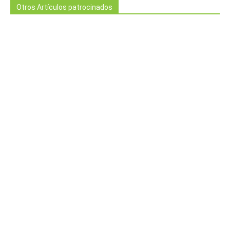
Otros Artículos patrocinados