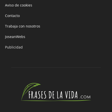
Aviso de cookies
Contacto
Trabaja con nosotros
JoseanWebs
Publicidad