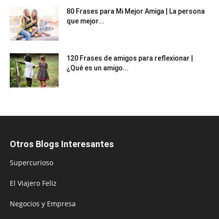
80 Frases para Mi Mejor Amiga | La persona
que mejor...
120 Frases de amigos para reflexionar |
¿Qué es un amigo...
Otros Blogs Interesantes
Supercurioso
El Viajero Feliz
Negocios y Empresa