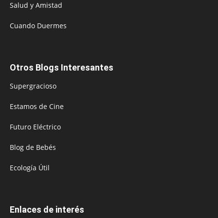
Salud y Amistad
Cuando Duermes
Otros Blogs Interesantes
Supergracioso
Estamos de Cine
Futuro Eléctrico
Blog de Bebés
Ecología Útil
Enlaces de interés