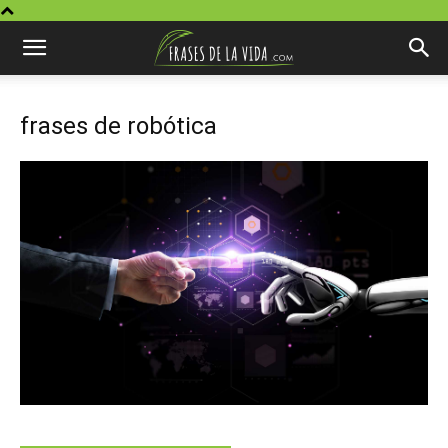
frases de robótica