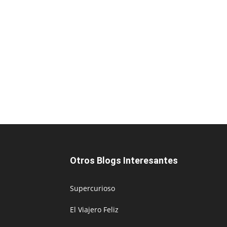
Otros Blogs Interesantes
Supercurioso
El Viajero Feliz