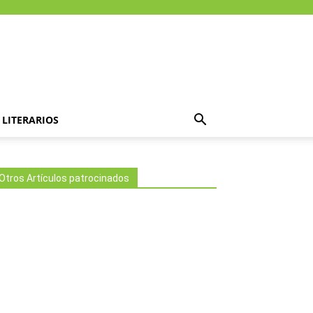
LITERARIOS
Otros Artículos patrocinados