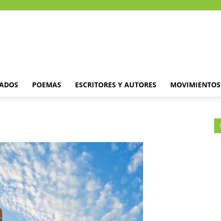
DADOS
POEMAS
ESCRITORES Y AUTORES
MOVIMIENTOS 